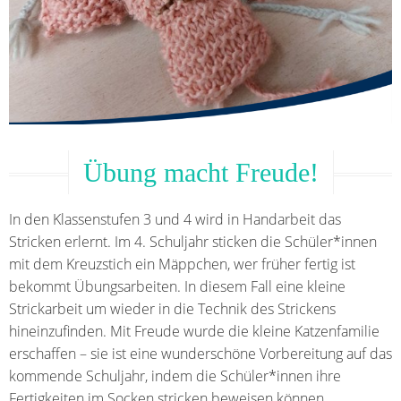
Übung macht Freude!
In den Klassenstufen 3 und 4 wird in Handarbeit das
Stricken erlernt. Im 4. Schuljahr sticken die Schüler*innen
mit dem Kreuzstich ein Mäppchen, wer früher fertig ist
bekommt Übungsarbeiten. In diesem Fall eine kleine
Strickarbeit um wieder in die Technik des Strickens
hineinzufinden. Mit Freude wurde die kleine Katzenfamilie
erschaffen – sie ist eine wunderschöne Vorbereitung auf das
kommende Schuljahr, indem die Schüler*innen ihre
Fertigkeiten im Socken stricken beweisen können.