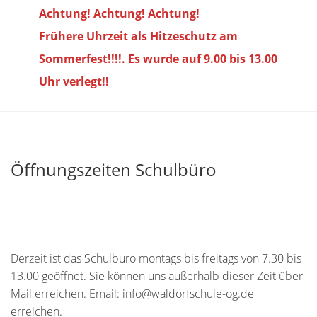
Achtung! Achtung! Achtung!
Frühere Uhrzeit als Hitzeschutz am
Sommerfest!!!!. Es wurde auf 9.00 bis
13.00
Uhr verlegt!!
Öffnungszeiten Schulbüro
Derzeit ist das Schulbüro montags bis freitags von 7.30 bis
13.00 geöffnet. Sie können uns außerhalb dieser Zeit über
Mail erreichen. Email: info@waldorfschule-og.de
erreichen.