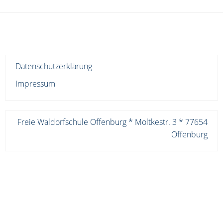
Datenschutzerklärung
Impressum
Freie Waldorfschule Offenburg * Moltkestr. 3 * 77654
Offenburg