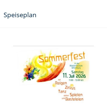
Speiseplan