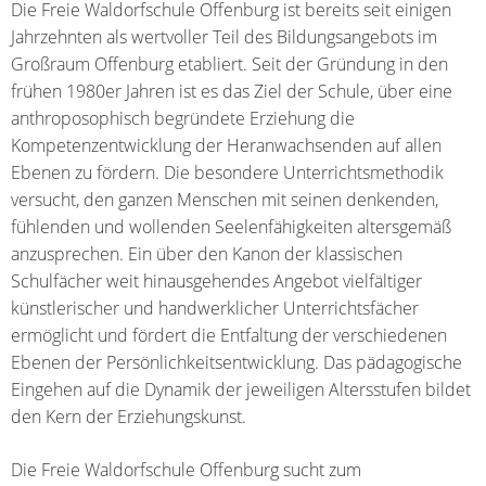
Die Freie Waldorfschule Offenburg ist bereits seit einigen
Jahrzehnten als wertvoller Teil des Bildungsangebots im
Großraum Offenburg etabliert. Seit der Gründung in den
frühen 1980er Jahren ist es das Ziel der Schule, über eine
anthroposophisch begründete Erziehung die
Kompetenzentwicklung der Heranwachsenden auf allen
Ebenen zu fördern. Die besondere Unterrichtsmethodik
versucht, den ganzen Menschen mit seinen denkenden,
fühlenden und wollenden Seelenfähigkeiten altersgemäß
anzusprechen. Ein über den Kanon der klassischen
Schulfächer weit hinausgehendes Angebot vielfältiger
künstlerischer und handwerklicher Unterrichtsfächer
ermöglicht und fördert die Entfaltung der verschiedenen
Ebenen der Persönlichkeitsentwicklung. Das pädagogische
Eingehen auf die Dynamik der jeweiligen Altersstufen bildet
den Kern der Erziehungskunst.
Die Freie Waldorfschule Offenburg sucht zum