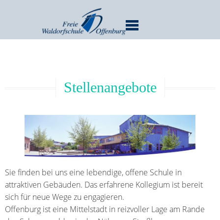
MENU
Stellenangebote
Sie finden bei uns eine lebendige, offene Schule in
attraktiven Gebäuden. Das erfahrene Kollegium ist bereit
sich für neue Wege zu engagieren.
Offenburg ist eine Mittelstadt in reizvoller Lage am Rande