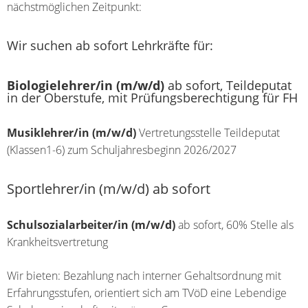
nächstmöglichen Zeitpunkt:
Wir suchen ab sofort Lehrkräfte für:
Biologielehrer/in (m/w/d)
ab sofort, Teildeputat
in der Oberstufe, mit Prüfungsberechtigung für FH
Musiklehrer/in (m/w/d)
Vertretungsstelle Teildeputat
(Klassen1-6) zum Schuljahresbeginn 2026/2027
Sportlehrer/in (m/w/d) ab sofort
Schulsozialarbeiter/in (m/w/d)
ab sofort, 60% Stelle als
Krankheitsvertretung
Wir bieten: Bezahlung nach interner Gehaltsordnung mit
Erfahrungsstufen, orientiert sich am TVöD eine Lebendige