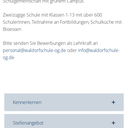
Schulgemeinschaft mit grünem Campus
Zweizügige Schule mit Klassen 1-13 mit über 600
SchülerInnen, Teilnahme an Fortbildungen, Schulküche mit
Bioessen
Bitte senden Sie Bewerbungen als Lehrkraft an
personal@waldorfschule-og.de
oder
info@waldorfschule-
og.de
Kennenlernen
Stellenangebot