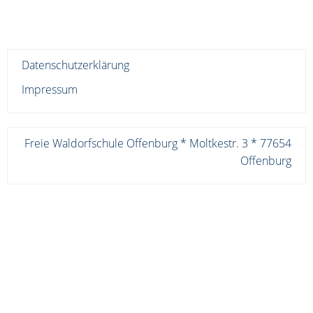
Datenschutzerklärung
Impressum
Freie Waldorfschule Offenburg * Moltkestr. 3 * 77654
Offenburg