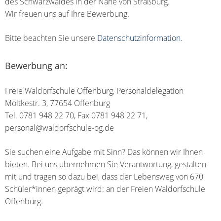
des Schwarzwaldes in der Nähe von Straßburg.
Wir freuen uns auf Ihre Bewerbung.
Bitte beachten Sie unsere
Datenschutzinformation.
Bewerbung an:
Freie Waldorfschule Offenburg, Personaldelegation
Moltkestr. 3, 77654 Offenburg
Tel. 0781 948 22 70, Fax 0781 948 22 71,
personal@waldorfschule-og.de
Sie suchen eine Aufgabe mit Sinn? Das können wir Ihnen
bieten. Bei uns übernehmen Sie Verantwortung, gestalten
mit und tragen so dazu bei, dass der Lebensweg von 670
Schüler*innen geprägt wird: an der Freien Waldorfschule
Offenburg.