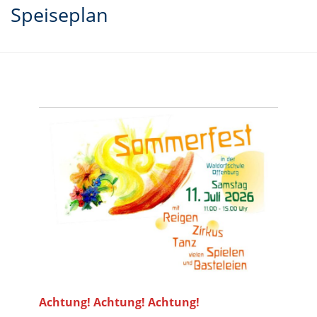
Speiseplan
Achtung! Achtung! Achtung!