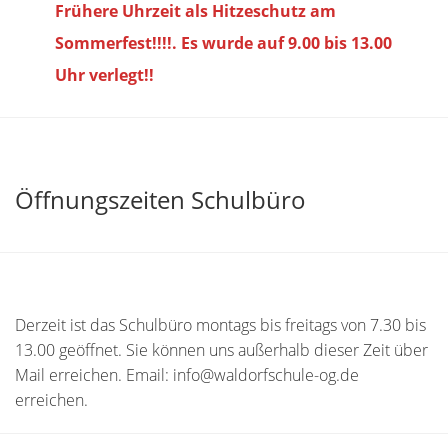
Frühere Uhrzeit als Hitzeschutz am
Sommerfest!!!!. Es wurde auf 9.00 bis
13.00
Uhr verlegt!!
Öffnungszeiten Schulbüro
Derzeit ist das Schulbüro montags bis freitags von 7.30 bis
13.00 geöffnet. Sie können uns außerhalb dieser Zeit über
Mail erreichen. Email: info@waldorfschule-og.de
erreichen.