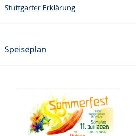
Stuttgarter Erklärung
Speiseplan