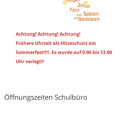
Achtung! Achtung! Achtung!
Frühere Uhrzeit als Hitzeschutz am
Sommerfest!!!!. Es wurde auf 9.00 bis
13.00
Uhr verlegt!!
Öffnungszeiten Schulbüro