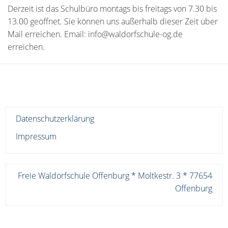
Derzeit ist das Schulbüro montags bis freitags von 7.30 bis
13.00 geöffnet. Sie können uns außerhalb dieser Zeit über
Mail erreichen. Email: info@waldorfschule-og.de
erreichen.
Datenschutzerklärung
Impressum
Freie Waldorfschule Offenburg * Moltkestr. 3 * 77654
Offenburg