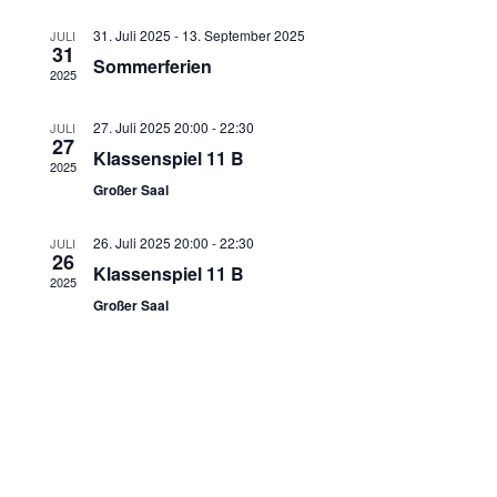
31. Juli 2025
-
13. September 2025
JULI
31
Sommerferien
2025
27. Juli 2025 20:00
-
22:30
JULI
27
Klassenspiel 11 B
2025
Großer Saal
26. Juli 2025 20:00
-
22:30
JULI
26
Klassenspiel 11 B
2025
Großer Saal