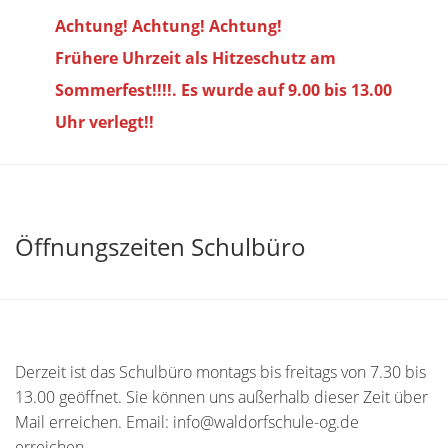
Achtung! Achtung! Achtung!
Frühere Uhrzeit als Hitzeschutz am
Sommerfest!!!!. Es wurde auf 9.00 bis
13.00
Uhr verlegt!!
Öffnungszeiten Schulbüro
Derzeit ist das Schulbüro montags bis freitags von 7.30 bis
13.00 geöffnet. Sie können uns außerhalb dieser Zeit über
Mail erreichen. Email: info@waldorfschule-og.de
erreichen.