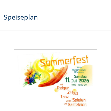
Speiseplan