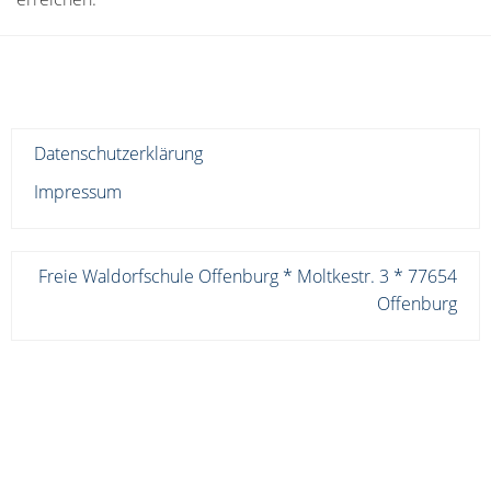
Datenschutzerklärung
Impressum
Freie Waldorfschule Offenburg * Moltkestr. 3 * 77654
Offenburg