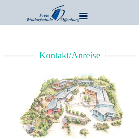
MENU
Kontakt/Anreise