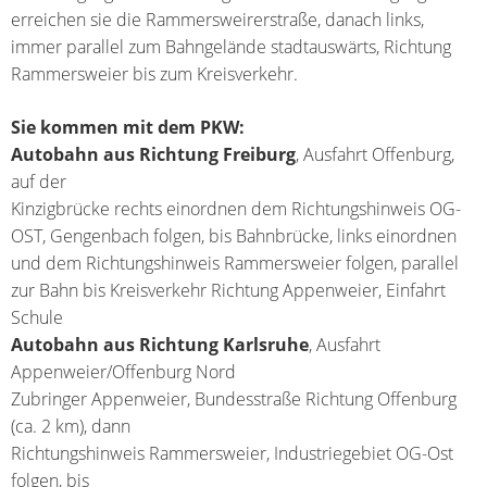
erreichen sie die Rammersweirerstraße, danach links,
immer parallel zum Bahngelände stadtauswärts, Richtung
Rammersweier bis zum Kreisverkehr.
Sie kommen mit dem PKW:
Autobahn aus Richtung Freiburg
, Ausfahrt Offenburg,
auf der
Kinzigbrücke rechts einordnen dem Richtungshinweis OG-
OST, Gengenbach folgen, bis Bahnbrücke, links einordnen
und dem Richtungshinweis Rammersweier folgen, parallel
zur Bahn bis Kreisverkehr Richtung Appenweier, Einfahrt
Schule
Autobahn aus Richtung Karlsruhe
, Ausfahrt
Appenweier/Offenburg Nord
Zubringer Appenweier, Bundesstraße Richtung Offenburg
(ca. 2 km), dann
Richtungshinweis Rammersweier, Industriegebiet OG-Ost
folgen, bis