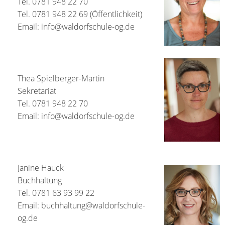
Tel. 0781 948 22 70
Tel. 0781 948 22 69 (Öffentlichkeit)
Email: info@waldorfschule-og.de
Thea Spielberger-Martin
Sekretariat
Tel. 0781 948 22 70
Email: info@waldorfschule-og.de
Janine Hauck
Buchhaltung
Tel. 0781 63 93 99 22
Email: buchhaltung@waldorfschule-
og.de