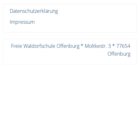
Datenschutzerklärung
Impressum
Freie Waldorfschule Offenburg * Moltkestr. 3 * 77654
Offenburg