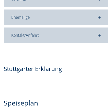
Ehemalige
Kontakt/Anfahrt
Stuttgarter Erklärung
Speiseplan