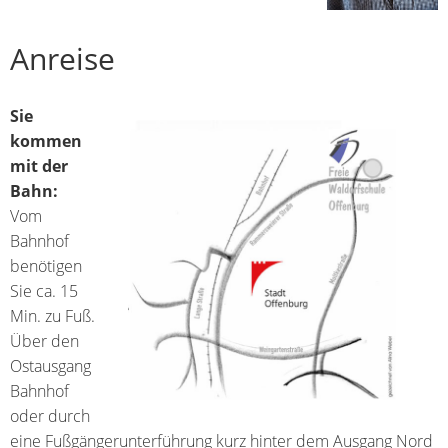
Anreise
Sie
kommen
mit der
Bahn:
Vom
Bahnhof
benötigen
Sie ca. 15
Min. zu Fuß.
Über den
Ostausgang
Bahnhof
oder durch
eine Fußgängerunterführung kurz hinter dem Ausgang Nord