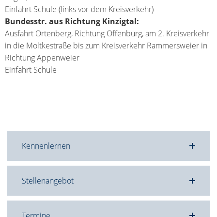
Einfahrt Schule (links vor dem Kreisverkehr)
Bundesstr. aus Richtung Kinzigtal:
Ausfahrt Ortenberg, Richtung Offenburg, am 2. Kreisverkehr
in die Moltkestraße bis zum Kreisverkehr Rammersweier in
Richtung Appenweier
Einfahrt Schule
Kennenlernen
Stellenangebot
Termine