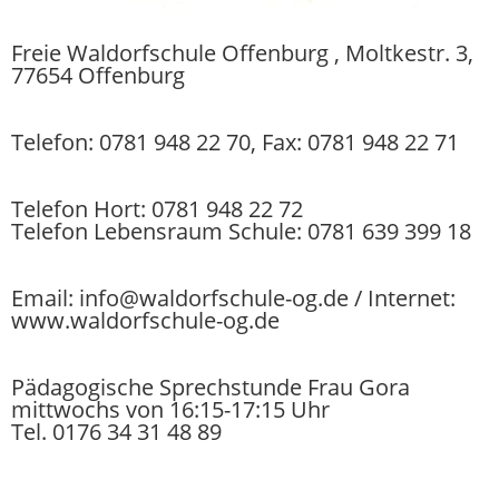
Freie Waldorfschule Offenburg , Moltkestr. 3,
77654 Offenburg
Telefon: 0781 948 22 70, Fax: 0781 948 22 71
Telefon Hort: 0781 948 22 72
Telefon Lebensraum Schule: 0781 639 399 18
Email: info@waldorfschule-og.de / Internet:
www.waldorfschule-og.de
Pädagogische Sprechstunde Frau Gora
mittwochs von 16:15-17:15 Uhr
Tel. 0176 34 31 48 89