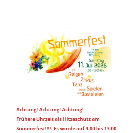
Achtung! Achtung! Achtung!
Frühere Uhrzeit als Hitzeschutz am
Sommerfest!!!!. Es wurde auf 9.00 bis
13.00