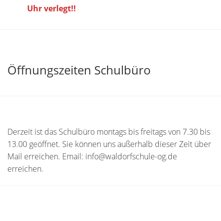
Uhr verlegt!!
Öffnungszeiten Schulbüro
Derzeit ist das Schulbüro montags bis freitags von 7.30 bis
13.00 geöffnet. Sie können uns außerhalb dieser Zeit über
Mail erreichen. Email: info@waldorfschule-og.de
erreichen.