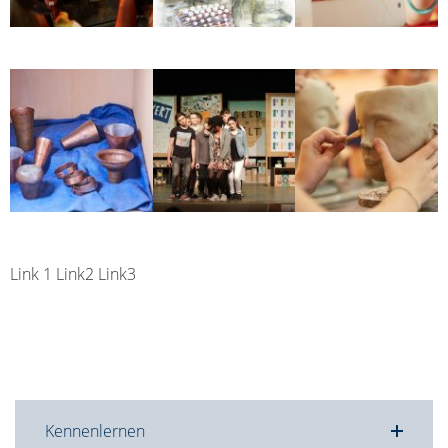
Link 1 Link2 Link3
Kennenlernen