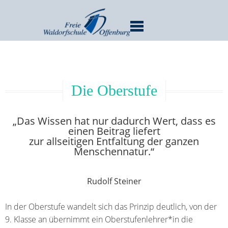
MENU
Die Oberstufe
„Das Wissen hat nur dadurch Wert, dass es
einen Beitrag liefert
zur allseitigen Entfaltung der ganzen
Menschennatur.“
Rudolf Steiner
In der Oberstufe wandelt sich das Prinzip deutlich, von der
9. Klasse an übernimmt ein Oberstufenlehrer*in die