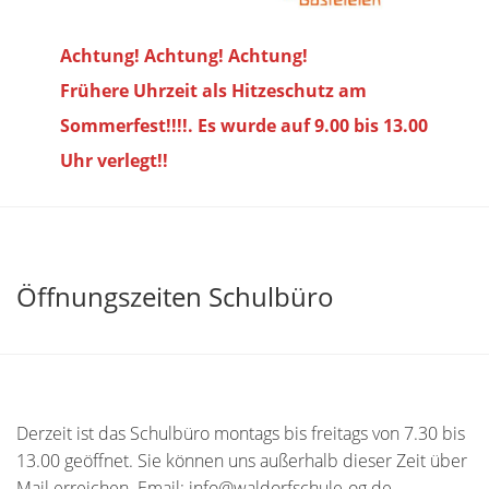
Achtung! Achtung! Achtung!
Frühere Uhrzeit als Hitzeschutz am
Sommerfest!!!!. Es wurde auf 9.00 bis
13.00
Uhr verlegt!!
Öffnungszeiten Schulbüro
Derzeit ist das Schulbüro montags bis freitags von 7.30 bis
13.00 geöffnet. Sie können uns außerhalb dieser Zeit über
Mail erreichen. Email: info@waldorfschule-og.de