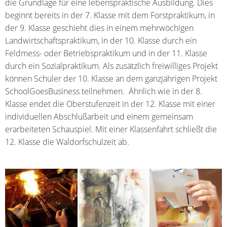
die Grundlage für eine lebenspraktische Ausbildung. Dies
beginnt bereits in der 7. Klasse mit dem Forstpraktikum, in
der 9. Klasse geschieht dies in einem mehrwöchigen
Landwirtschaftspraktikum, in der 10. Klasse durch ein
Feldmess- oder Betriebspraktikum und in der 11. Klasse
durch ein Sozialpraktikum. Als zusätzlich freiwilliges Projekt
können Schüler der 10. Klasse an dem ganzjährigen Projekt
SchoolGoesBusiness teilnehmen. Ähnlich wie in der 8.
Klasse endet die Oberstufenzeit in der 12. Klasse mit einer
individuellen Abschlußarbeit und einem gemeinsam
erarbeiteten Schauspiel. Mit einer Klassenfahrt schließt die
12. Klasse die Waldorfschulzeit ab.