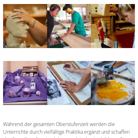
Während der gesamten Oberstufenzeit werden die
Unterrichte durch vielfältige Praktika ergänzt und schaffen