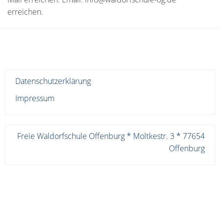
erreichen.
Datenschutzerklärung
Impressum
Freie Waldorfschule Offenburg * Moltkestr. 3 * 77654
Offenburg