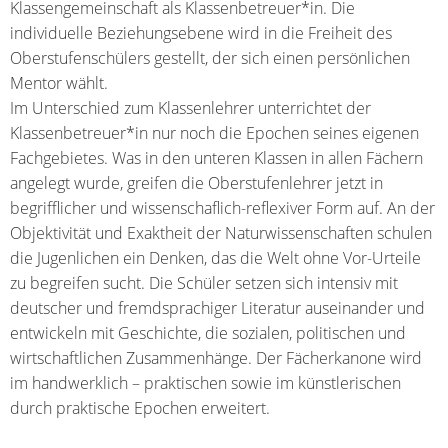
Klassengemeinschaft als Klassenbetreuer*in. Die
individuelle Beziehungsebene wird in die Freiheit des
Oberstufenschülers gestellt, der sich einen persönlichen
Mentor wählt.
Im Unterschied zum Klassenlehrer unterrichtet der
Klassenbetreuer*in nur noch die Epochen seines eigenen
Fachgebietes. Was in den unteren Klassen in allen Fächern
angelegt wurde, greifen die Oberstufenlehrer jetzt in
begrifflicher und wissenschaflich-reflexiver Form auf. An der
Objektivität und Exaktheit der Naturwissenschaften schulen
die Jugenlichen ein Denken, das die Welt ohne Vor-Urteile
zu begreifen sucht. Die Schüler setzen sich intensiv mit
deutscher und fremdsprachiger Literatur auseinander und
entwickeln mit Geschichte, die sozialen, politischen und
wirtschaftlichen Zusammenhänge. Der Fächerkanone wird
im handwerklich – praktischen sowie im künstlerischen
durch praktische Epochen erweitert.