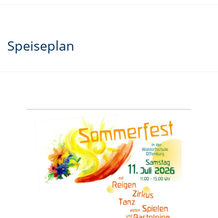
Speiseplan