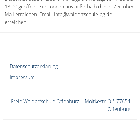
13.00 geöffnet. Sie können uns außerhalb dieser Zeit über
Mail erreichen. Email: info@waldorfschule-og.de
erreichen.
Datenschutzerklärung
Impressum
Freie Waldorfschule Offenburg * Moltkestr. 3 * 77654
Offenburg