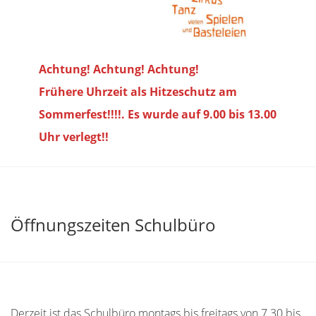
Achtung! Achtung! Achtung!
Frühere Uhrzeit als Hitzeschutz am
Sommerfest!!!!. Es wurde auf 9.00 bis
13.00
Uhr verlegt!!
Öffnungszeiten Schulbüro
Derzeit ist das Schulbüro montags bis freitags von 7.30 bis