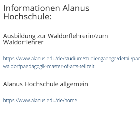
Informationen Alanus
Hochschule:
Ausbildung zur Waldorflehrerin/zum
Waldorflehrer
https://www.alanus.edu/de/studium/studiengaenge/detail/pa
waldorfpaedagogik-master-of-arts-teilzeit
Alanus Hochschule allgemein
https://www.alanus.edu/de/home