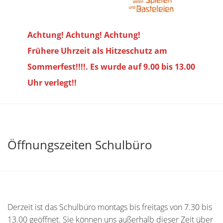
Achtung! Achtung! Achtung!
Frühere Uhrzeit als Hitzeschutz am
Sommerfest!!!!. Es wurde auf 9.00 bis
13.00
Uhr verlegt!!
Öffnungszeiten Schulbüro
Derzeit ist das Schulbüro montags bis freitags von 7.30 bis
13.00 geöffnet. Sie können uns außerhalb dieser Zeit über