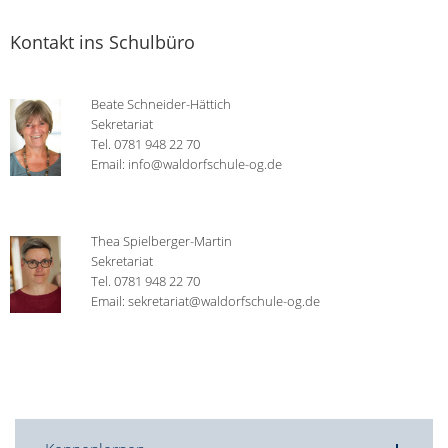
Kontakt ins Schulbüro
Beate Schneider-Hättich
Sekretariat
Tel. 0781 948 22 70
Email: info@waldorfschule-og.de
Thea Spielberger-Martin
Sekretariat
Tel. 0781 948 22 70
Email: sekretariat@waldorfschule-og.de