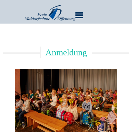
MENU
Anmeldung