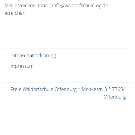
Mail erreichen. Email: info@waldorfschule-og.de
erreichen.
Datenschutzerklärung
Impressum
Freie Waldorfschule Offenburg * Moltkestr. 3 * 77654
Offenburg