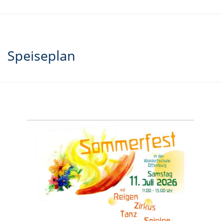
Speiseplan