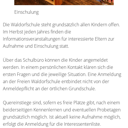
Einschulung
Die Waldorfschule steht grundsätzlich allen Kindern offen.
Im Herbst jeden Jahres finden die
Informationsveranstaltungen für interessierte Eltern zur
Aufnahme und Einschulung statt.
Über das Schulbüro können die Kinder angemeldet
werden. In einem persönlichen Kontakt klären sich die
ersten Fragen und die jeweilige Situation. Eine Anmeldung
an der Freien Waldorfschule entbindet nicht von der
Anmeldepflicht an der örtlichen Grundschule.
Quereinstiege sind, sofern es freie Plätze gibt, nach einem
beiderseitigen Kennenlernen und eventuellen Probetagen
grundsätzlich möglich. Ist aktuell keine Aufnahme möglich,
erfolgt die Anmeldung für die Interessentenliste.