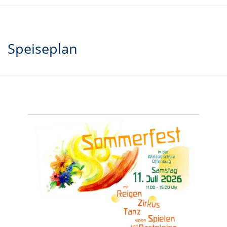
Speiseplan