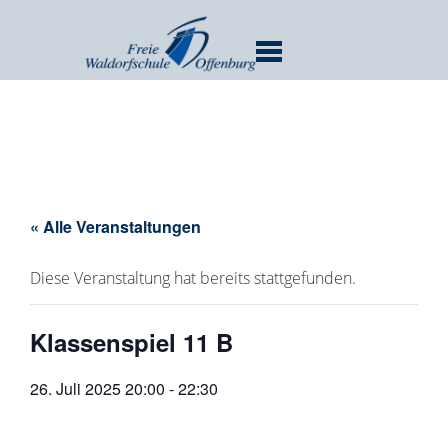
MENU
« Alle Veranstaltungen
Diese Veranstaltung hat bereits stattgefunden.
Klassenspiel 11 B
26. Juli 2025 20:00
-
22:30