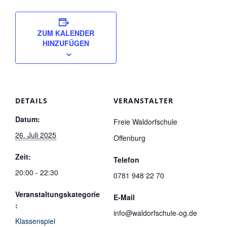
ZUM KALENDER
HINZUFÜGEN
DETAILS
VERANSTALTER
Datum:
Freie Waldorfschule
26. Juli 2025
Offenburg
Zeit:
Telefon
20:00 - 22:30
0781 948 22 70
Veranstaltungskategorie
E-Mail
:
info@waldorfschule-og.de
Klassenspiel