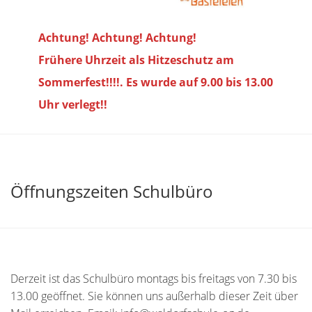
Achtung! Achtung! Achtung!
Frühere Uhrzeit als Hitzeschutz am
Sommerfest!!!!. Es wurde auf 9.00 bis
13.00
Uhr verlegt!!
Öffnungszeiten Schulbüro
Derzeit ist das Schulbüro montags bis freitags von 7.30 bis
13.00 geöffnet. Sie können uns außerhalb dieser Zeit über