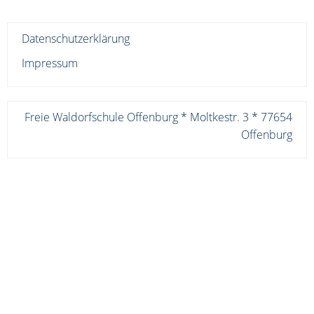
Datenschutzerklärung
Impressum
Freie Waldorfschule Offenburg * Moltkestr. 3 * 77654
Offenburg