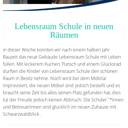
Lebensraum Schule in neuen
Räumen
in dieser Woche konnten wir nach einem halben Jahr
Bauzeit das neue Gebäude Lebensraum Schule mit Leben
füllen. Mit leckerem Kuchen, Punsch und einem Glücksrad
durften die Kinder von Lebensraum Schule den schönen
Raum in Besitz nehme. Noch wird bei dem Möbilar
improvisiert, die neuen Möbel sind jedoch bestellt und es
braucht seine Zeit bis alles seinen Platz gefunden hat, dies
tut der Freude jedoch keinen Abbruch. Die Schüler`*innen
und Betreuerinnen sind glücklich im neuen Zuhause mit
Schwarzwaldblick .