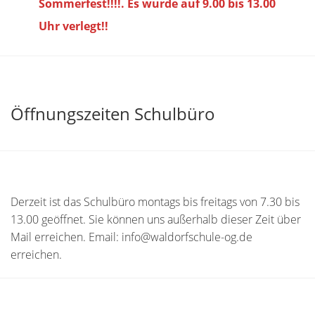
Sommerfest!!!!. Es wurde auf 9.00 bis
13.00
Uhr verlegt!!
Öffnungszeiten Schulbüro
Derzeit ist das Schulbüro montags bis freitags von 7.30 bis
13.00 geöffnet. Sie können uns außerhalb dieser Zeit über
Mail erreichen. Email: info@waldorfschule-og.de
erreichen.