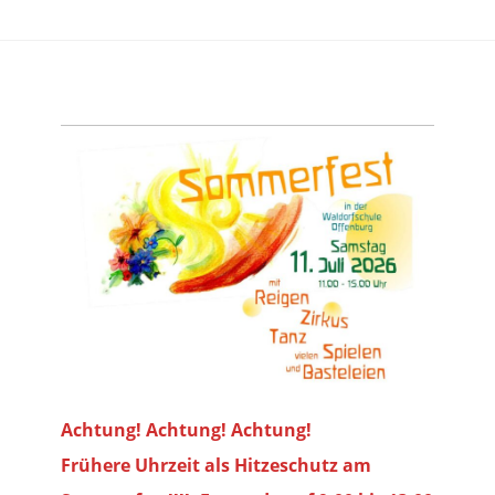
Achtung! Achtung! Achtung!
Frühere Uhrzeit als Hitzeschutz am