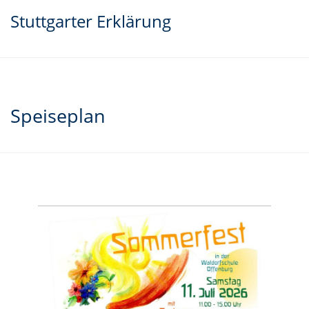
Stuttgarter Erklärung
Speiseplan