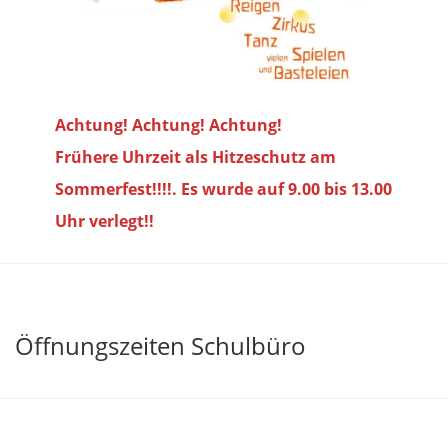
Achtung! Achtung! Achtung!
Frühere Uhrzeit als Hitzeschutz am
Sommerfest!!!!. Es wurde auf 9.00 bis
13.00
Uhr verlegt!!
Öffnungszeiten Schulbüro