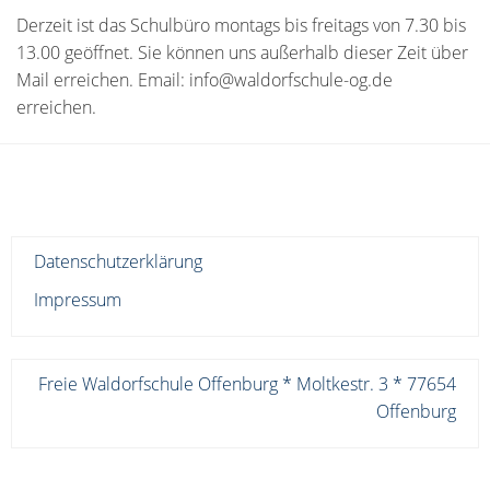
Derzeit ist das Schulbüro montags bis freitags von 7.30 bis
13.00 geöffnet. Sie können uns außerhalb dieser Zeit über
Mail erreichen. Email: info@waldorfschule-og.de
erreichen.
Datenschutzerklärung
Impressum
Freie Waldorfschule Offenburg * Moltkestr. 3 * 77654
Offenburg