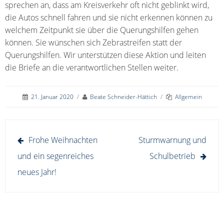
sprechen an, dass am Kreisverkehr oft nicht geblinkt wird,
die Autos schnell fahren und sie nicht erkennen können zu
welchem Zeitpunkt sie über die Querungshilfen gehen
können. Sie wünschen sich Zebrastreifen statt der
Querungshilfen. Wir unterstützen diese Aktion und leiten
die Briefe an die verantwortlichen Stellen weiter.
21. Januar 2020
/
Beate Schneider-Hättich
/
Allgemein
Beitragsnavigation
Frohe Weihnachten
Sturmwarnung und
und ein segenreiches
Schulbetrieb
neues Jahr!