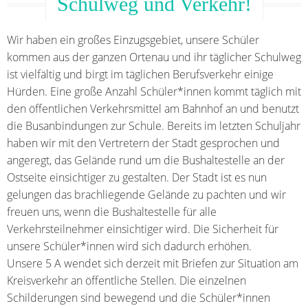
Schulweg und Verkehr!
Wir haben ein großes Einzugsgebiet, unsere Schüler
kommen aus der ganzen Ortenau und ihr täglicher Schulweg
ist vielfältig und birgt im täglichen Berufsverkehr einige
Hürden. Eine große Anzahl Schüler*innen kommt täglich mit
den öffentlichen Verkehrsmittel am Bahnhof an und benutzt
die Busanbindungen zur Schule. Bereits im letzten Schuljahr
haben wir mit den Vertretern der Stadt gesprochen und
angeregt, das Gelände rund um die Bushaltestelle an der
Ostseite einsichtiger zu gestalten. Der Stadt ist es nun
gelungen das brachliegende Gelände zu pachten und wir
freuen uns, wenn die Bushaltestelle für alle
Verkehrsteilnehmer einsichtiger wird. Die Sicherheit für
unsere Schüler*innen wird sich dadurch erhöhen.
Unsere 5 A wendet sich derzeit mit Briefen zur Situation am
Kreisverkehr an öffentliche Stellen. Die einzelnen
Schilderungen sind bewegend und die Schüler*innen