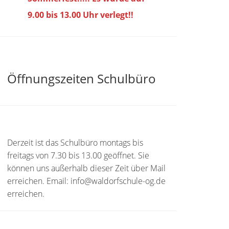
9.00 bis
13.00 Uhr verlegt!!
Öffnungszeiten Schulbüro
Derzeit ist das Schulbüro montags bis
freitags von 7.30 bis 13.00 geöffnet. Sie
können uns außerhalb dieser Zeit über Mail
erreichen. Email: info@waldorfschule-og.de
erreichen.