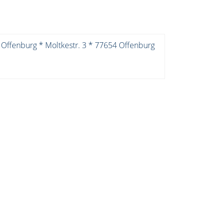
 Offenburg * Moltkestr. 3 * 77654 Offenburg