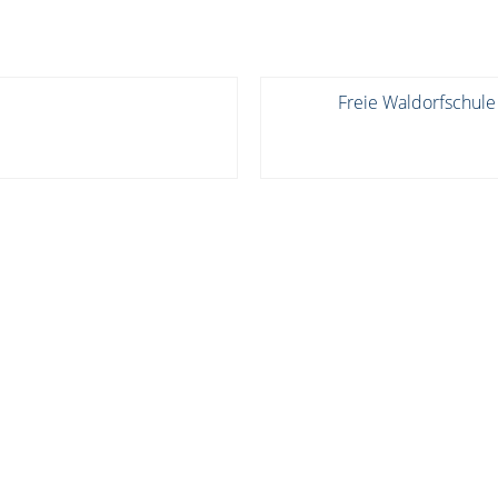
Freie Waldorfschule