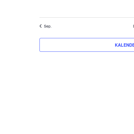
Sep.
KALENDE