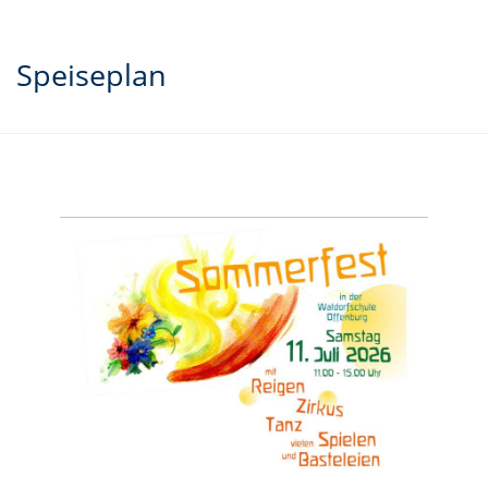
Speiseplan