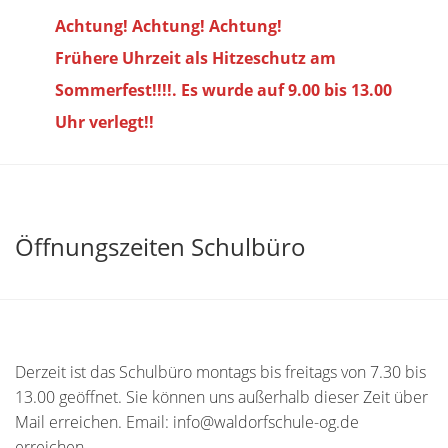
Achtung! Achtung! Achtung!
Frühere Uhrzeit als Hitzeschutz am
Sommerfest!!!!. Es wurde auf 9.00 bis
13.00
Uhr verlegt!!
Öffnungszeiten Schulbüro
Derzeit ist das Schulbüro montags bis freitags von 7.30 bis
13.00 geöffnet. Sie können uns außerhalb dieser Zeit über
Mail erreichen. Email: info@waldorfschule-og.de
erreichen.