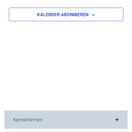
KALENDER ABONNIEREN
Kennenlernen