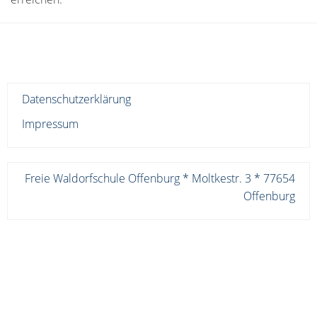
Datenschutzerklärung
Impressum
Freie Waldorfschule Offenburg * Moltkestr. 3 * 77654
Offenburg