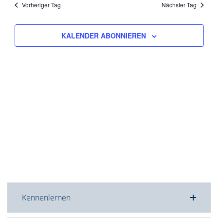
Vorheriger Tag
Nächster Tag
KALENDER ABONNIEREN
Kennenlernen