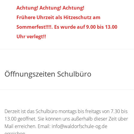
Achtung! Achtung! Achtung!
Frühere Uhrzeit als Hitzeschutz am
Sommerfest!!!!. Es wurde auf 9.00 bis
13.00
Uhr verlegt!!
Öffnungszeiten Schulbüro
Derzeit ist das Schulbüro montags bis freitags von 7.30 bis
13.00 geöffnet. Sie können uns außerhalb dieser Zeit über
Mail erreichen. Email: info@waldorfschule-og.de
erreichen.