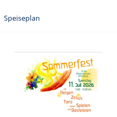
Speiseplan