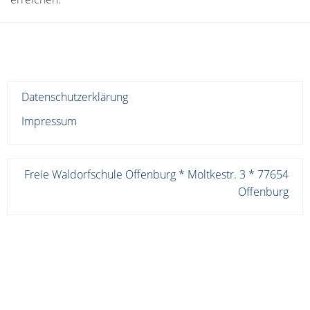
Datenschutzerklärung
Impressum
Freie Waldorfschule Offenburg * Moltkestr. 3 * 77654
Offenburg