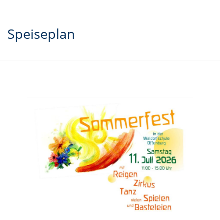
Speiseplan