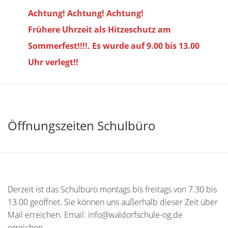
Achtung! Achtung! Achtung!
Frühere Uhrzeit als Hitzeschutz am
Sommerfest!!!!. Es wurde auf 9.00 bis
13.00
Uhr verlegt!!
Öffnungszeiten Schulbüro
Derzeit ist das Schulbüro montags bis freitags von 7.30 bis
13.00 geöffnet. Sie können uns außerhalb dieser Zeit über
Mail erreichen. Email: info@waldorfschule-og.de
erreichen.