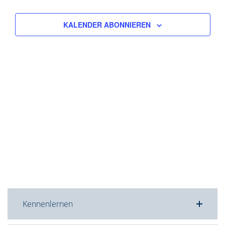
KALENDER ABONNIEREN
Kennenlernen