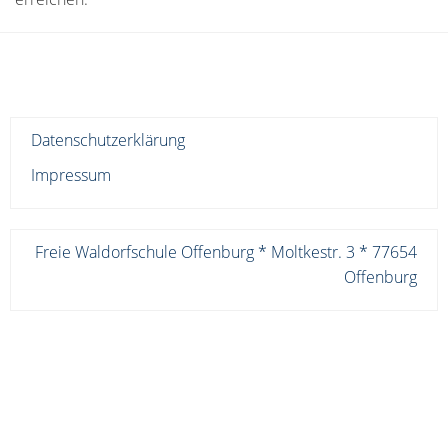
Datenschutzerklärung
Impressum
Freie Waldorfschule Offenburg * Moltkestr. 3 * 77654
Offenburg