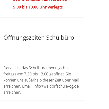
9.00 bis
13.00 Uhr verlegt!!
Öffnungszeiten Schulbüro
Derzeit ist das Schulbüro montags bis
freitags von 7.30 bis 13.00 geöffnet. Sie
können uns außerhalb dieser Zeit über Mail
erreichen. Email: info@waldorfschule-og.de
erreichen.