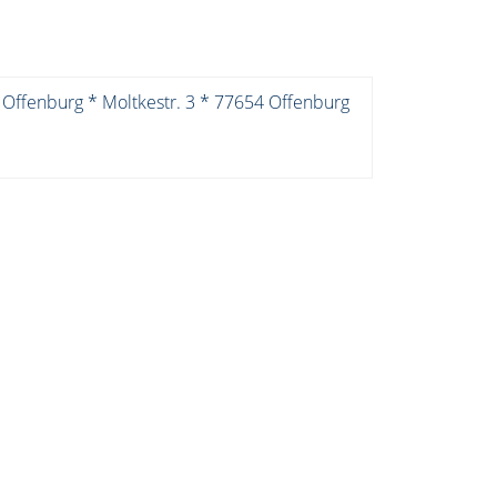
 Offenburg * Moltkestr. 3 * 77654 Offenburg