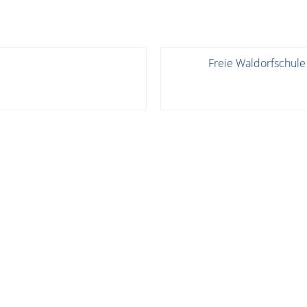
Freie Waldorfschule