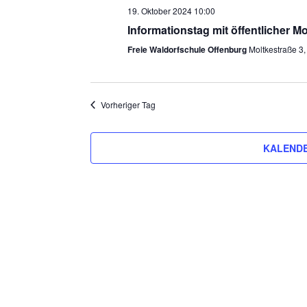
19. Oktober 2024 10:00
Informationstag mit öffentlicher Mo
Freie Waldorfschule Offenburg
Moltkestraße 3,
Vorheriger Tag
KALENDE