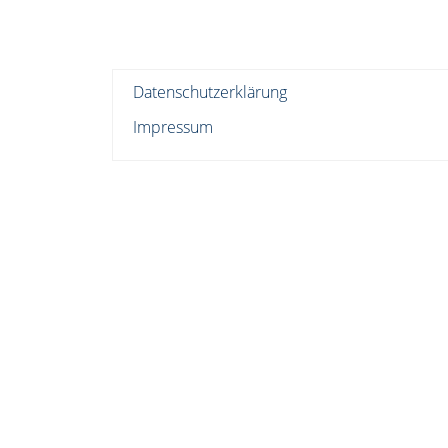
Datenschutzerklärung
Impressum