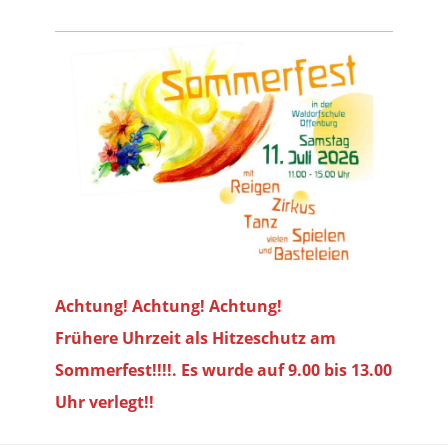
Achtung! Achtung! Achtung!
Frühere Uhrzeit als Hitzeschutz am
Sommerfest!!!!. Es wurde auf 9.00 bis
13.00
Uhr verlegt!!