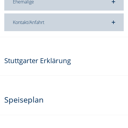
Ehemalige
Kontakt/Anfahrt
Stuttgarter Erklärung
Speiseplan