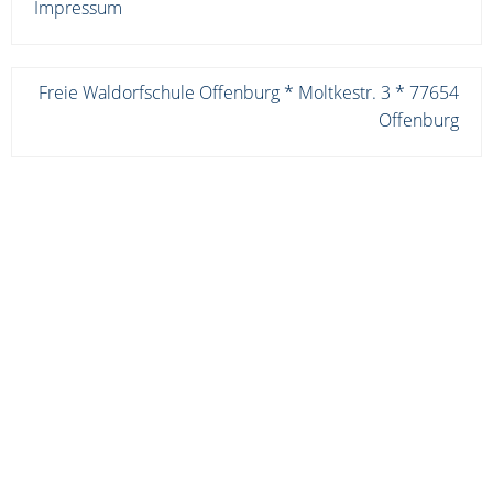
Impressum
Freie Waldorfschule Offenburg * Moltkestr. 3 * 77654
Offenburg