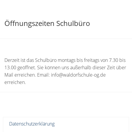
Öffnungszeiten Schulbüro
Derzeit ist das Schulbüro montags bis freitags von 7.30 bis
13.00 geöffnet. Sie können uns außerhalb dieser Zeit über
Mail erreichen. Email: info@waldorfschule-og.de
erreichen.
Datenschutzerklärung