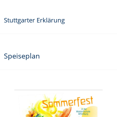
Stuttgarter Erklärung
Speiseplan