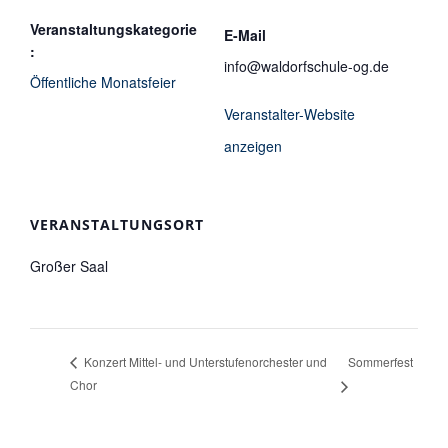
Veranstaltungskategorie
E-Mail
:
info@waldorfschule-og.de
Öffentliche Monatsfeier
Veranstalter-Website
anzeigen
VERANSTALTUNGSORT
Großer Saal
Sommerfest
Konzert Mittel- und Unterstufenorchester und
Chor