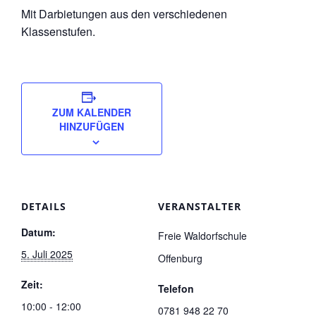
Mit Darbietungen aus den verschiedenen
Klassenstufen.
ZUM KALENDER
HINZUFÜGEN
DETAILS
VERANSTALTER
Datum:
Freie Waldorfschule
5. Juli 2025
Offenburg
Zeit:
Telefon
10:00 - 12:00
0781 948 22 70