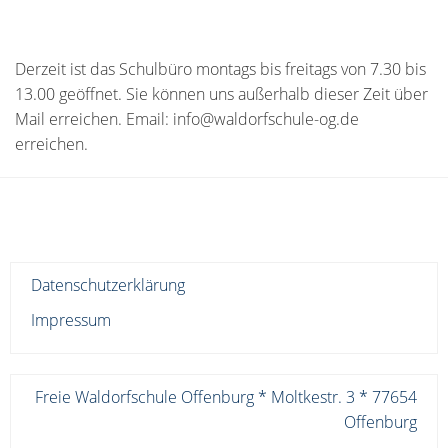
Derzeit ist das Schulbüro montags bis freitags von 7.30 bis
13.00 geöffnet. Sie können uns außerhalb dieser Zeit über
Mail erreichen. Email: info@waldorfschule-og.de
erreichen.
Datenschutzerklärung
Impressum
Freie Waldorfschule Offenburg * Moltkestr. 3 * 77654
Offenburg