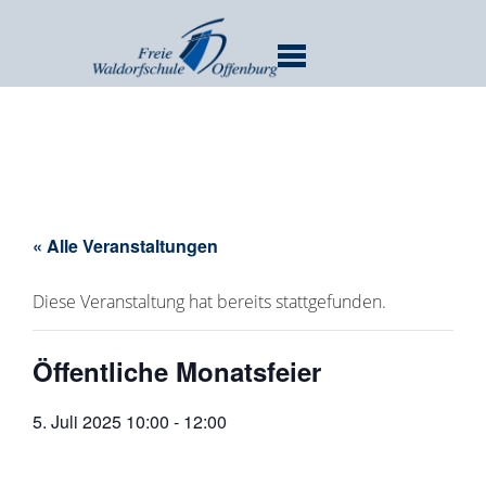
MENU
« Alle Veranstaltungen
Diese Veranstaltung hat bereits stattgefunden.
Öffentliche Monatsfeier
5. Juli 2025 10:00
-
12:00