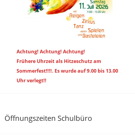
Achtung! Achtung! Achtung!
Frühere Uhrzeit als Hitzeschutz am
Sommerfest!!!!. Es wurde auf 9.00 bis
13.00
Uhr verlegt!!
Öffnungszeiten Schulbüro