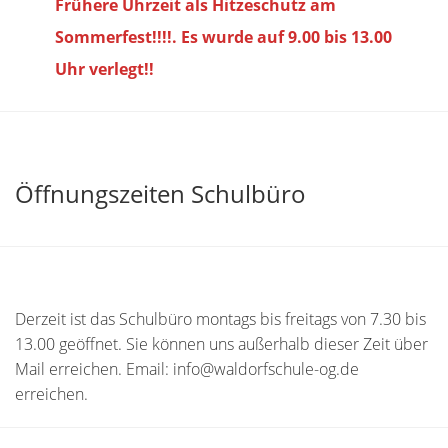
Frühere Uhrzeit als Hitzeschutz am
Sommerfest!!!!. Es wurde auf 9.00 bis
13.00
Uhr verlegt!!
Öffnungszeiten Schulbüro
Derzeit ist das Schulbüro montags bis freitags von 7.30 bis
13.00 geöffnet. Sie können uns außerhalb dieser Zeit über
Mail erreichen. Email: info@waldorfschule-og.de
erreichen.