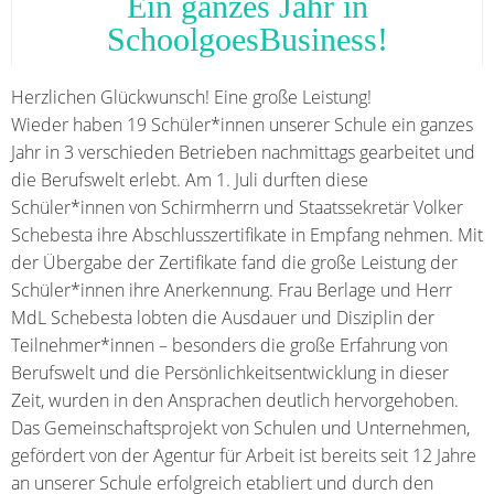
Ein ganzes Jahr in
SchoolgoesBusiness!
Herzlichen Glückwunsch! Eine große Leistung!
Wieder haben 19 Schüler*innen unserer Schule ein ganzes
Jahr in 3 verschieden Betrieben nachmittags gearbeitet und
die Berufswelt erlebt. Am 1. Juli durften diese
Schüler*innen von Schirmherrn und Staatssekretär Volker
Schebesta ihre Abschlusszertifikate in Empfang nehmen. Mit
der Übergabe der Zertifikate fand die große Leistung der
Schüler*innen ihre Anerkennung. Frau Berlage und Herr
MdL Schebesta lobten die Ausdauer und Disziplin der
Teilnehmer*innen – besonders die große Erfahrung von
Berufswelt und die Persönlichkeitsentwicklung in dieser
Zeit, wurden in den Ansprachen deutlich hervorgehoben.
Das Gemeinschaftsprojekt von Schulen und Unternehmen,
gefördert von der Agentur für Arbeit ist bereits seit 12 Jahre
an unserer Schule erfolgreich etabliert und durch den