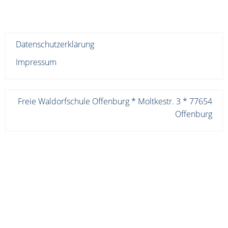
Datenschutzerklärung
Impressum
Freie Waldorfschule Offenburg * Moltkestr. 3 * 77654
Offenburg