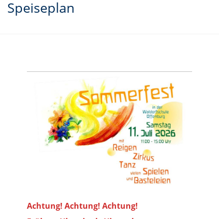
Speiseplan
Achtung! Achtung! Achtung!