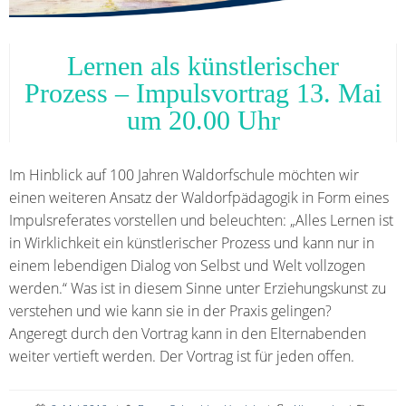
Lernen als künstlerischer
Prozess – Impulsvortrag 13. Mai
um 20.00 Uhr
Im Hinblick auf 100 Jahren Waldorfschule möchten wir
einen weiteren Ansatz der Waldorfpädagogik in Form eines
Impulsreferates vorstellen und beleuchten: „Alles Lernen ist
in Wirklichkeit ein künstlerischer Prozess und kann nur in
einem lebendigen Dialog von Selbst und Welt vollzogen
werden.“ Was ist in diesem Sinne unter Erziehungskunst zu
verstehen und wie kann sie in der Praxis gelingen?
Angeregt durch den Vortrag kann in den Elternabenden
weiter vertieft werden. Der Vortrag ist für jeden offen.