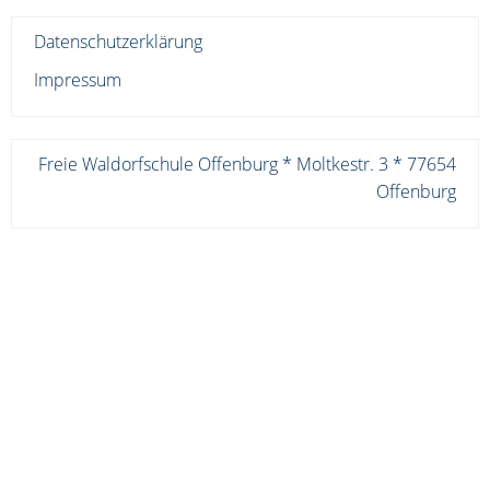
Datenschutzerklärung
Impressum
Freie Waldorfschule Offenburg * Moltkestr. 3 * 77654
Offenburg