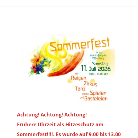
Achtung! Achtung! Achtung!
Frühere Uhrzeit als Hitzeschutz am
Sommerfest!!!!. Es wurde auf 9.00 bis
13.00