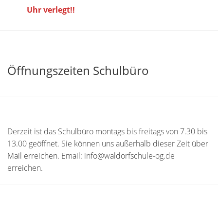
Uhr verlegt!!
Öffnungszeiten Schulbüro
Derzeit ist das Schulbüro montags bis freitags von 7.30 bis
13.00 geöffnet. Sie können uns außerhalb dieser Zeit über
Mail erreichen. Email: info@waldorfschule-og.de
erreichen.