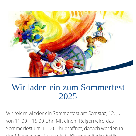
Wir laden ein zum Sommerfest
2025
Wir feiern wieder ein Sommerfest am Samstag, 12. Juli
von 11.00 – 15.00 Uhr. Mit einem Reigen wird das
Sommerfest um 11.00 Uhr eröffnet, danach werden in
der Manege des Zirkus die 5. Klassen mit Akrobatik,