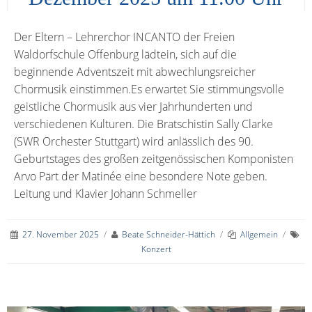
Der Eltern – Lehrerchor INCANTO der Freien
Waldorfschule Offenburg lädtein, sich auf die
beginnende Adventszeit mit abwechlungsreicher
Chormusik einstimmen.Es erwartet Sie stimmungsvolle
geistliche Chormusik aus vier Jahrhunderten und
verschiedenen Kulturen. Die Bratschistin Sally Clarke
(SWR Orchester Stuttgart) wird anlässlich des 90.
Geburtstages des großen zeitgenössischen Komponisten
Arvo Pärt der Matinée eine besondere Note geben.
Leitung und Klavier Johann Schmeller
27. November 2025
/
Beate Schneider-Hättich
/
Allgemein
/
Konzert