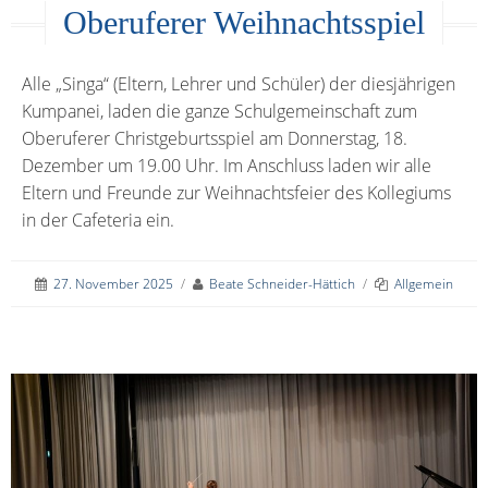
Oberuferer Weihnachtsspiel
Alle „Singa“ (Eltern, Lehrer und Schüler) der diesjährigen
Kumpanei, laden die ganze Schulgemeinschaft zum
Oberuferer Christgeburtsspiel am Donnerstag, 18.
Dezember um 19.00 Uhr. Im Anschluss laden wir alle
Eltern und Freunde zur Weihnachtsfeier des Kollegiums
in der Cafeteria ein.
27. November 2025
/
Beate Schneider-Hättich
/
Allgemein