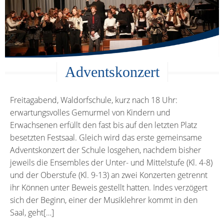
Adventskonzert
Freitagabend, Waldorfschule, kurz nach 18 Uhr:
erwartungsvolles Gemurmel von Kindern und
Erwachsenen erfüllt den fast bis auf den letzten Platz
besetzten Festsaal. Gleich wird das erste gemeinsame
Adventskonzert der Schule losgehen, nachdem bisher
jeweils die Ensembles der Unter- und Mittelstufe (Kl. 4-8)
und der Oberstufe (Kl. 9-13) an zwei Konzerten getrennt
ihr Können unter Beweis gestellt hatten. Indes verzögert
sich der Beginn, einer der Musiklehrer kommt in den
Saal, geht[…]