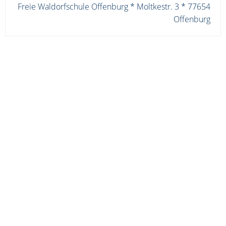
Freie Waldorfschule Offenburg * Moltkestr. 3 * 77654
Offenburg