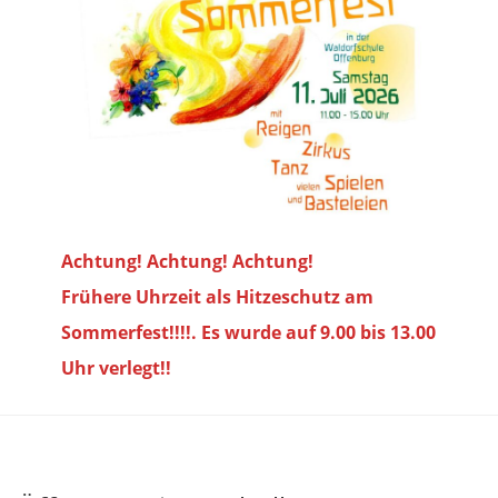
Achtung! Achtung! Achtung!
Frühere Uhrzeit als Hitzeschutz am
Sommerfest!!!!. Es wurde auf 9.00 bis
13.00
Uhr verlegt!!