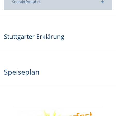
Kontakt/Anfahrt
Stuttgarter Erklärung
Speiseplan