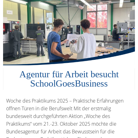
Agentur für Arbeit besucht
SchoolGoesBusiness
Woche des Praktikums 2025 – Praktische Erfahrungen
öffnen Türen in die Berufswelt Mit der erstmalig
bundesweit durchgeführten Aktion „Woche des
Praktikums“ vom 21.-23. Oktober 2025 möchte die
Bundesagentur für Arbeit das Bewusstsein für die