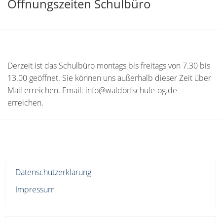
Öffnungszeiten Schulbüro
Derzeit ist das Schulbüro montags bis freitags von 7.30 bis
13.00 geöffnet. Sie können uns außerhalb dieser Zeit über
Mail erreichen. Email: info@waldorfschule-og.de
erreichen.
Datenschutzerklärung
Impressum