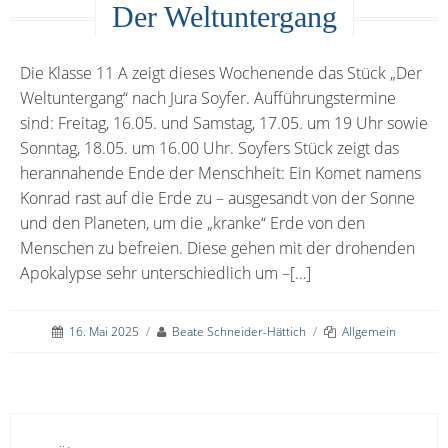
Der Weltuntergang
Die Klasse 11 A zeigt dieses Wochenende das Stück „Der
Weltuntergang“ nach Jura Soyfer. Aufführungstermine
sind: Freitag, 16.05. und Samstag, 17.05. um 19 Uhr sowie
Sonntag, 18.05. um 16.00 Uhr. Soyfers Stück zeigt das
herannahende Ende der Menschheit: Ein Komet namens
Konrad rast auf die Erde zu – ausgesandt von der Sonne
und den Planeten, um die „kranke“ Erde von den
Menschen zu befreien. Diese gehen mit der drohenden
Apokalypse sehr unterschiedlich um –[…]
16. Mai 2025
/
Beate Schneider-Hättich
/
Allgemein