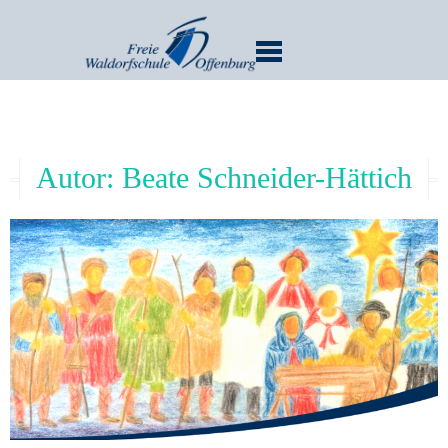
MENU
Autor:
Beate Schneider-Hättich