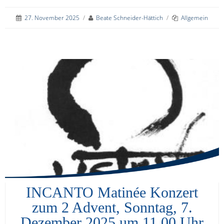
27. November 2025
/
Beate Schneider-Hättich
/
Allgemein
INCANTO Matinée Konzert
zum 2 Advent, Sonntag, 7.
Dezember 2025 um 11.00 Uhr