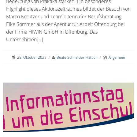
Bedeutung von Praktika stärken. Ein besonderes
Highlight dieses Aktionszeitraumes bildet der Besuch von
Marco Kreutzer und Teamleiterin der Berufsberatung
Elke Sommer aus der Agentur für Arbeit Offenburg bei
der Firma HIWIN GmbH in Offenburg. Das
Unternehmen[…]
28. Oktober 2025
/
Beate Schneider-Hättich
/
Allgemein