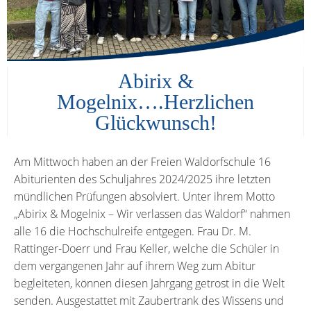
Abirix &
Mogelnix….Herzlichen
Glückwunsch!
Am Mittwoch haben an der Freien Waldorfschule 16
Abiturienten des Schuljahres 2024/2025 ihre letzten
mündlichen Prüfungen absolviert. Unter ihrem Motto
„Abirix & Mogelnix – Wir verlassen das Waldorf“ nahmen
alle 16 die Hochschulreife entgegen. Frau Dr. M.
Rattinger-Doerr und Frau Keller, welche die Schüler in
dem vergangenen Jahr auf ihrem Weg zum Abitur
begleiteten, können diesen Jahrgang getrost in die Welt
senden. Ausgestattet mit Zaubertrank des Wissens und