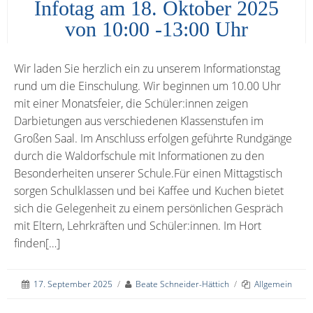
Infotag am 18. Oktober 2025
von 10:00 -13:00 Uhr
Wir laden Sie herzlich ein zu unserem Informationstag
rund um die Einschulung. Wir beginnen um 10.00 Uhr
mit einer Monatsfeier, die Schüler:innen zeigen
Darbietungen aus verschiedenen Klassenstufen im
Großen Saal. Im Anschluss erfolgen geführte Rundgänge
durch die Waldorfschule mit Informationen zu den
Besonderheiten unserer Schule.Für einen Mittagstisch
sorgen Schulklassen und bei Kaffee und Kuchen bietet
sich die Gelegenheit zu einem persönlichen Gespräch
mit Eltern, Lehrkräften und Schüler:innen. Im Hort
finden[…]
17. September 2025
/
Beate Schneider-Hättich
/
Allgemein