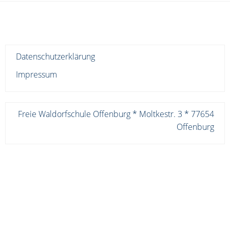
Datenschutzerklärung
Impressum
Freie Waldorfschule Offenburg * Moltkestr. 3 * 77654
Offenburg