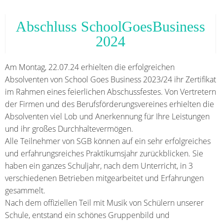
Abschluss SchoolGoesBusiness
2024
Am Montag, 22.07.24 erhielten die erfolgreichen
Absolventen von School Goes Business 2023/24 ihr Zertifikat
im Rahmen eines feierlichen Abschussfestes. Von Vertretern
der Firmen und des Berufsförderungsvereines erhielten die
Absolventen viel Lob und Anerkennung für Ihre Leistungen
und ihr großes Durchhaltevermögen.
Alle Teilnehmer von SGB können auf ein sehr erfolgreiches
und erfahrungsreiches Praktikumsjahr zurückblicken. Sie
haben ein ganzes Schuljahr, nach dem Unterricht, in 3
verschiedenen Betrieben mitgearbeitet und Erfahrungen
gesammelt.
Nach dem offiziellen Teil mit Musik von Schülern unserer
Schule, entstand ein schönes Gruppenbild und