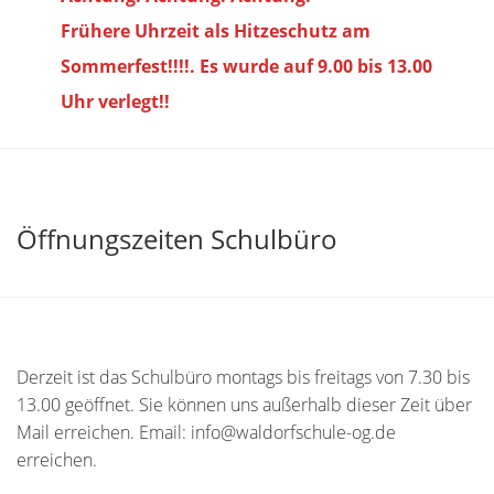
Frühere Uhrzeit als Hitzeschutz am
Sommerfest!!!!. Es wurde auf 9.00 bis
13.00
Uhr verlegt!!
Öffnungszeiten Schulbüro
Derzeit ist das Schulbüro montags bis freitags von 7.30 bis
13.00 geöffnet. Sie können uns außerhalb dieser Zeit über
Mail erreichen. Email: info@waldorfschule-og.de
erreichen.