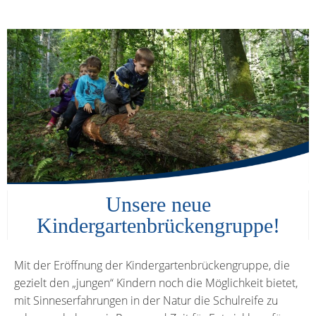
Unsere neue
Kindergartenbrückengruppe!
Mit der Eröffnung der Kindergartenbrückengruppe, die
gezielt den „jungen“ Kindern noch die Möglichkeit bietet,
mit Sinneserfahrungen in der Natur die Schulreife zu