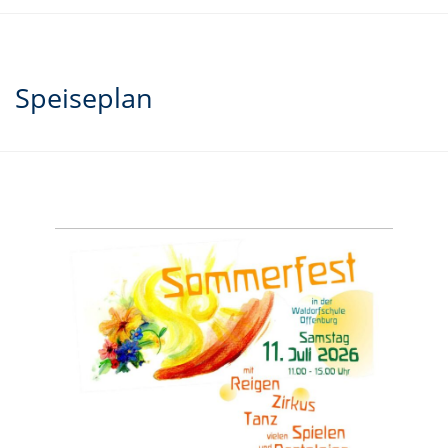
Speiseplan