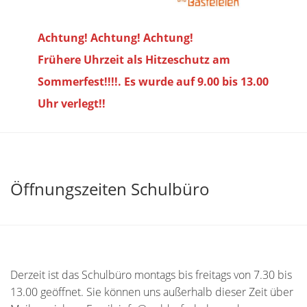
Achtung! Achtung! Achtung!
Frühere Uhrzeit als Hitzeschutz am
Sommerfest!!!!. Es wurde auf 9.00 bis
13.00
Uhr verlegt!!
Öffnungszeiten Schulbüro
Derzeit ist das Schulbüro montags bis freitags von 7.30 bis
13.00 geöffnet. Sie können uns außerhalb dieser Zeit über