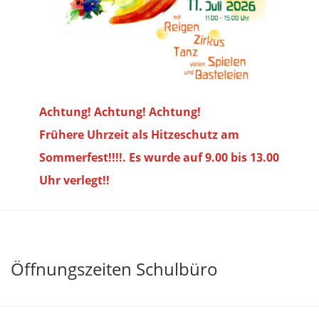
Achtung! Achtung! Achtung!
Frühere Uhrzeit als Hitzeschutz am
Sommerfest!!!!. Es wurde auf 9.00 bis
13.00
Uhr verlegt!!
Öffnungszeiten Schulbüro