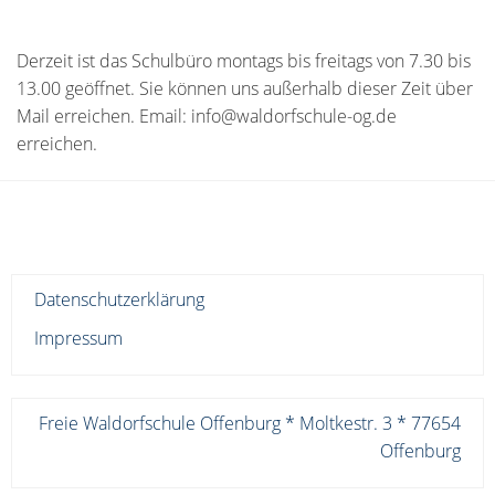
Derzeit ist das Schulbüro montags bis freitags von 7.30 bis
13.00 geöffnet. Sie können uns außerhalb dieser Zeit über
Mail erreichen. Email: info@waldorfschule-og.de
erreichen.
Datenschutzerklärung
Impressum
Freie Waldorfschule Offenburg * Moltkestr. 3 * 77654
Offenburg