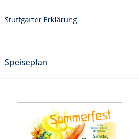
Stuttgarter Erklärung
Speiseplan