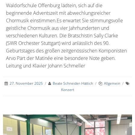
Waldorfschule Offenburg lädtein, sich auf die
beginnende Adventszeit mit abwechlungsreicher
Chormusik einstimmen.Es erwartet Sie stimmungsvolle
geistliche Chormusik aus vier Jahrhunderten und
verschiedenen Kulturen. Die Bratschistin Sally Clarke
(SWR Orchester Stuttgart) wird anlässlich des 90.
Geburtstages des großen zeitgenössischen Komponisten
Arvo Pärt der Matinée eine besondere Note geben.
Leitung und Klavier Johann Schmeller
27. November 2025
/
Beate Schneider-Hättich
/
Allgemein
/
Konzert