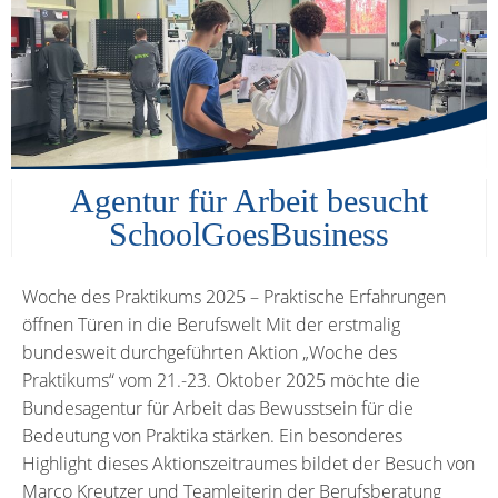
Agentur für Arbeit besucht
SchoolGoesBusiness
Woche des Praktikums 2025 – Praktische Erfahrungen
öffnen Türen in die Berufswelt Mit der erstmalig
bundesweit durchgeführten Aktion „Woche des
Praktikums“ vom 21.-23. Oktober 2025 möchte die
Bundesagentur für Arbeit das Bewusstsein für die
Bedeutung von Praktika stärken. Ein besonderes
Highlight dieses Aktionszeitraumes bildet der Besuch von
Marco Kreutzer und Teamleiterin der Berufsberatung