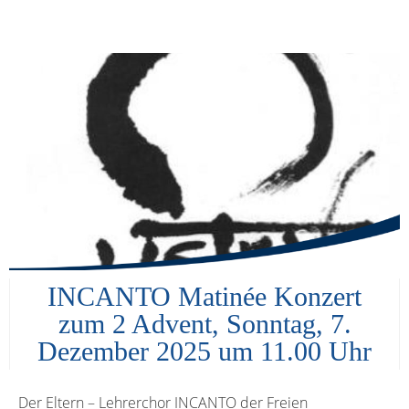
INCANTO Matinée Konzert
zum 2 Advent, Sonntag, 7.
Dezember 2025 um 11.00 Uhr
Der Eltern – Lehrerchor INCANTO der Freien