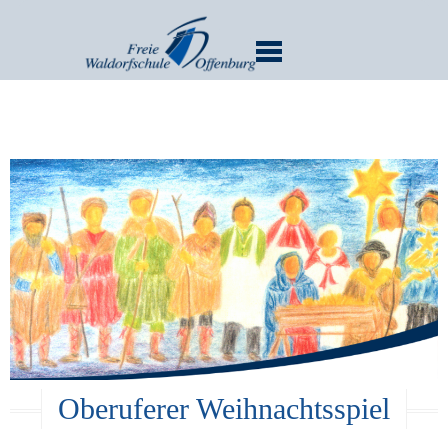
MENU
Oberuferer Weihnachtsspiel