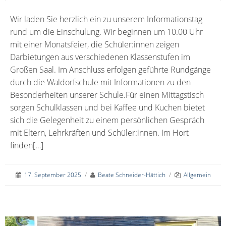
Wir laden Sie herzlich ein zu unserem Informationstag
rund um die Einschulung. Wir beginnen um 10.00 Uhr
mit einer Monatsfeier, die Schüler:innen zeigen
Darbietungen aus verschiedenen Klassenstufen im
Großen Saal. Im Anschluss erfolgen geführte Rundgänge
durch die Waldorfschule mit Informationen zu den
Besonderheiten unserer Schule.Für einen Mittagstisch
sorgen Schulklassen und bei Kaffee und Kuchen bietet
sich die Gelegenheit zu einem persönlichen Gespräch
mit Eltern, Lehrkräften und Schüler:innen. Im Hort
finden[…]
17. September 2025
/
Beate Schneider-Hättich
/
Allgemein