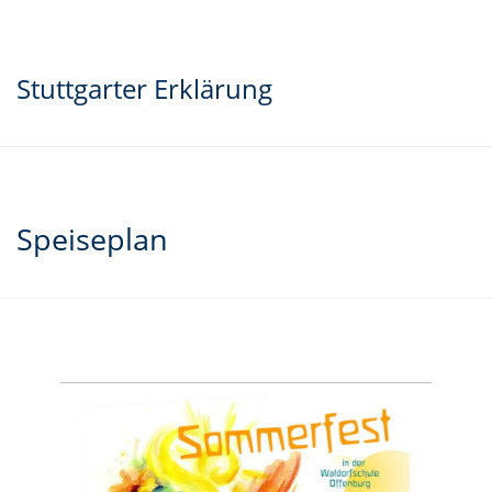
Stuttgarter Erklärung
Speiseplan