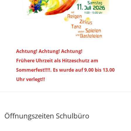
Achtung! Achtung! Achtung!
Frühere Uhrzeit als Hitzeschutz am
Sommerfest!!!!. Es wurde auf 9.00 bis
13.00
Uhr verlegt!!
Öffnungszeiten Schulbüro