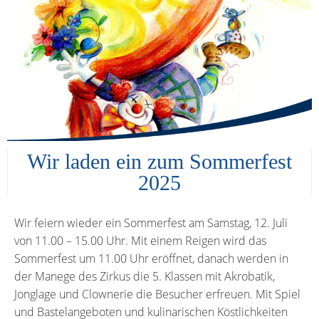
Wir laden ein zum Sommerfest
2025
Wir feiern wieder ein Sommerfest am Samstag, 12. Juli
von 11.00 – 15.00 Uhr. Mit einem Reigen wird das
Sommerfest um 11.00 Uhr eröffnet, danach werden in
der Manege des Zirkus die 5. Klassen mit Akrobatik,
Jonglage und Clownerie die Besucher erfreuen. Mit Spiel
und Bastelangeboten und kulinarischen Köstlichkeiten