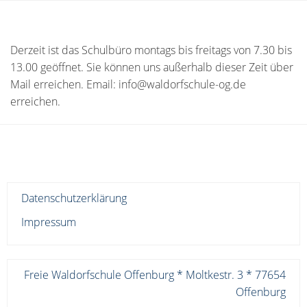
Derzeit ist das Schulbüro montags bis freitags von 7.30 bis
13.00 geöffnet. Sie können uns außerhalb dieser Zeit über
Mail erreichen. Email: info@waldorfschule-og.de
erreichen.
Datenschutzerklärung
Impressum
Freie Waldorfschule Offenburg * Moltkestr. 3 * 77654
Offenburg