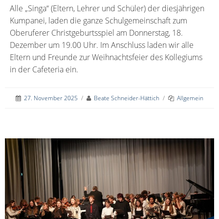
Alle „Singa“ (Eltern, Lehrer und Schüler) der diesjährigen
Kumpanei, laden die ganze Schulgemeinschaft zum
Oberuferer Christgeburtsspiel am Donnerstag, 18.
Dezember um 19.00 Uhr. Im Anschluss laden wir alle
Eltern und Freunde zur Weihnachtsfeier des Kollegiums
in der Cafeteria ein.
27. November 2025
/
Beate Schneider-Hättich
/
Allgemein