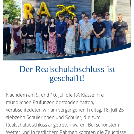
Der Realschulabschluss ist
geschafft!
Nachdem am 9. und 10. Juli die RA Klasse ihre
mündlichen Prüfungen bestanden hatten,
verabschiedeten wir am vergangenen Freitag, 18. Juli 25
siebzehn Schülerinnen und Schüler, die zum
Realschulabschluss angetreten waren. Bei schönstem
Wetter und in festlichem Rahmen konnten die Zeugnisse