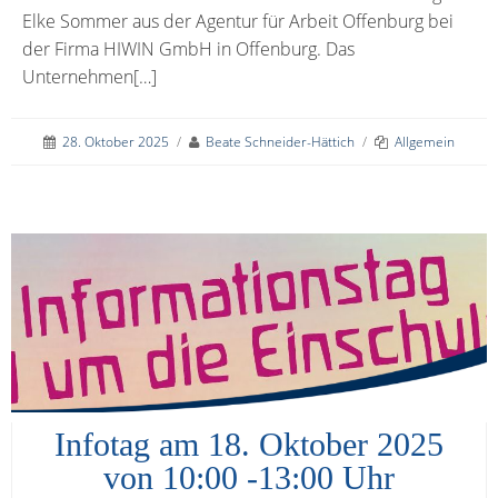
Elke Sommer aus der Agentur für Arbeit Offenburg bei
der Firma HIWIN GmbH in Offenburg. Das
Unternehmen[…]
28. Oktober 2025
/
Beate Schneider-Hättich
/
Allgemein
Infotag am 18. Oktober 2025
von 10:00 -13:00 Uhr