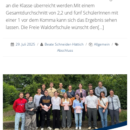
an die Klasse überreicht werden.Mit einem
Gesamtdurchschnitt von 2,2 und fünf SchülerInnen mit
einer 1 vor dem Komma kann sich das Ergebnis sehen
lassen. Die Freie Waldorfschule wünscht den[…]
29. Juli 2025
/
Beate Schneider-Hättich
/
Allgemein
/
Abschluss