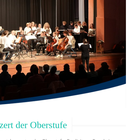
ert der Oberstufe