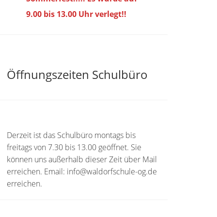
9.00 bis
13.00 Uhr verlegt!!
Öffnungszeiten Schulbüro
Derzeit ist das Schulbüro montags bis
freitags von 7.30 bis 13.00 geöffnet. Sie
können uns außerhalb dieser Zeit über Mail
erreichen. Email: info@waldorfschule-og.de
erreichen.