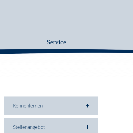
Service
Kennenlernen
Stellenangebot