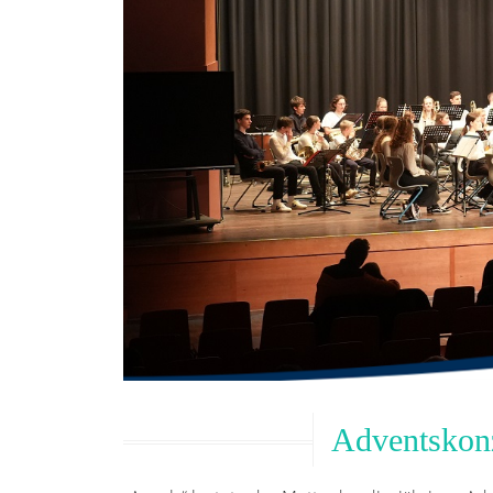
Adventskonz