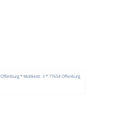
 Offenburg * Moltkestr. 3 * 77654 Offenburg