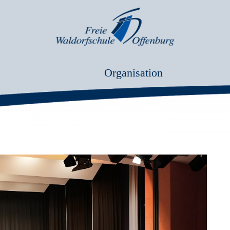
Organisation