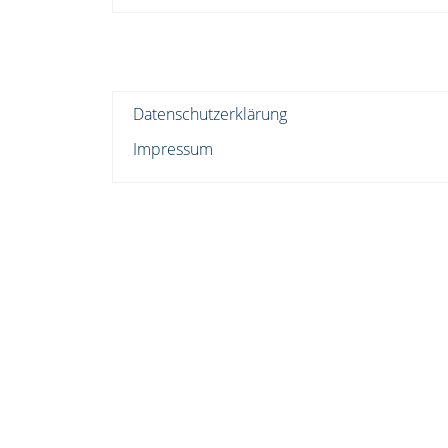
Datenschutzerklärung
Impressum