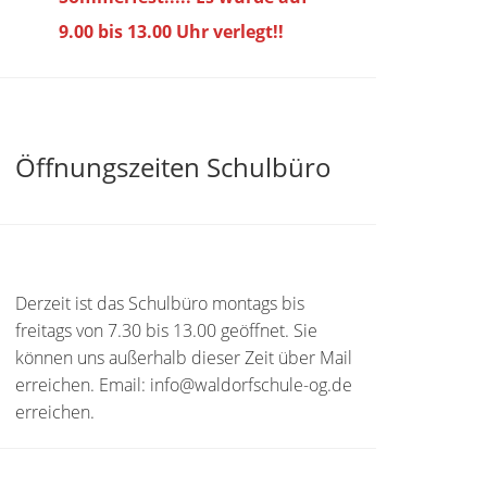
9.00 bis
13.00 Uhr verlegt!!
Öffnungszeiten Schulbüro
Derzeit ist das Schulbüro montags bis
freitags von 7.30 bis 13.00 geöffnet. Sie
können uns außerhalb dieser Zeit über Mail
erreichen. Email: info@waldorfschule-og.de
erreichen.