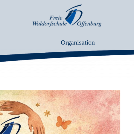
Organisation