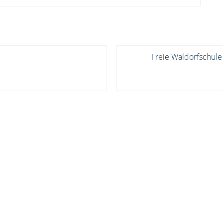
Freie Waldorfschule