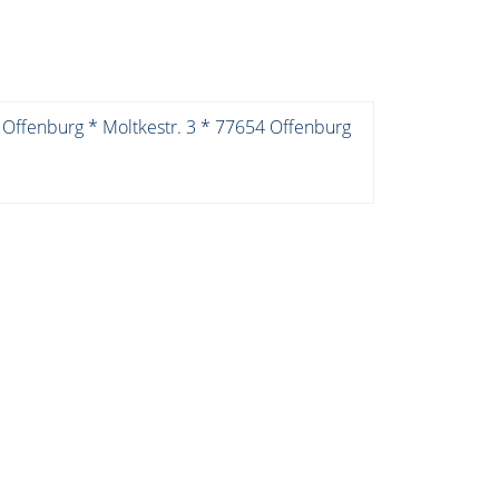
 Offenburg * Moltkestr. 3 * 77654 Offenburg