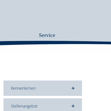
Service
Kennenlernen
Stellenangebot