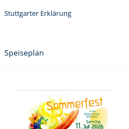
Stuttgarter Erklärung
Speiseplan