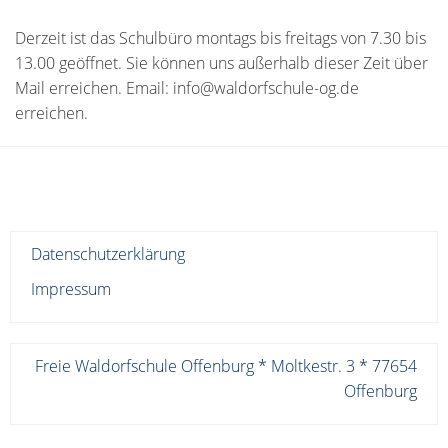
Derzeit ist das Schulbüro montags bis freitags von 7.30 bis
13.00 geöffnet. Sie können uns außerhalb dieser Zeit über
Mail erreichen. Email: info@waldorfschule-og.de
erreichen.
Datenschutzerklärung
Impressum
Freie Waldorfschule Offenburg * Moltkestr. 3 * 77654
Offenburg