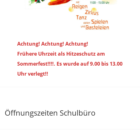
Achtung! Achtung! Achtung!
Frühere Uhrzeit als Hitzeschutz am
Sommerfest!!!!. Es wurde auf 9.00 bis
13.00
Uhr verlegt!!
Öffnungszeiten Schulbüro