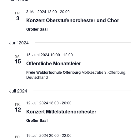
3. Mai 2024 18:00
-
20:00
FR.
3
Konzert Oberstufenorchester und Chor
Großer Saal
Juni 2024
15. Juni 2024 10:00
-
12:00
SA.
15
Öffentliche Monatsfeier
Freie Waldorfschule Offenburg
Moltkestraße 3, Offenburg,
Deutschland
Juli 2024
12. Juli 2024 18:00
-
20:00
FR.
12
Konzert Mittelstufenorchester
Großer Saal
19. Juli 2024 20:00
-
22:00
FR.