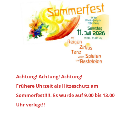
Achtung! Achtung! Achtung!
Frühere Uhrzeit als Hitzeschutz am
Sommerfest!!!!. Es wurde auf 9.00 bis
13.00
Uhr verlegt!!