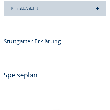
Kontakt/Anfahrt
Stuttgarter Erklärung
Speiseplan