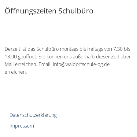
Öffnungszeiten Schulbüro
Derzeit ist das Schulbüro montags bis freitags von 7.30 bis
13.00 geöffnet. Sie können uns außerhalb dieser Zeit über
Mail erreichen. Email: info@waldorfschule-og.de
erreichen.
Datenschutzerklärung
Impressum