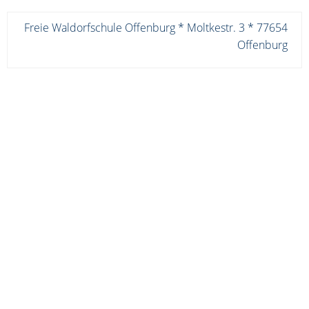
Freie Waldorfschule Offenburg * Moltkestr. 3 * 77654
Offenburg