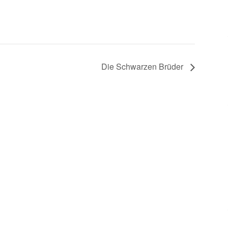
Die Schwarzen Brüder