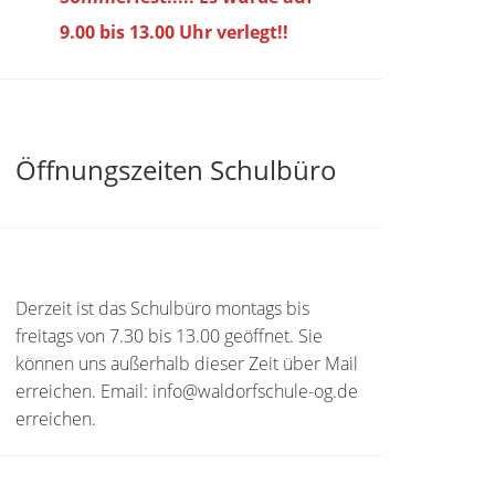
9.00 bis
13.00 Uhr verlegt!!
Öffnungszeiten Schulbüro
Derzeit ist das Schulbüro montags bis
freitags von 7.30 bis 13.00 geöffnet. Sie
können uns außerhalb dieser Zeit über Mail
erreichen. Email: info@waldorfschule-og.de
erreichen.