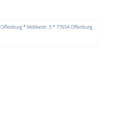
 Offenburg * Moltkestr. 3 * 77654 Offenburg