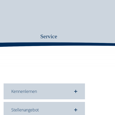
Service
Kennenlernen
Stellenangebot