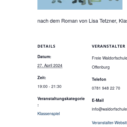
nach dem Roman von Lisa Tetzner, Kla
DETAILS
VERANSTALTER
Datum:
Freie Waldorfschul
27. April 2024
Offenburg
Zeit:
Telefon
19:00 - 21:30
0781 948 22 70
Veranstaltungskategorie
E-Mail
:
info@waldorfschule
Klassenspiel
Veranstalter-Websi