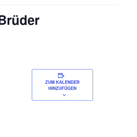
Brüder
ZUM KALENDER
HINZUFÜGEN