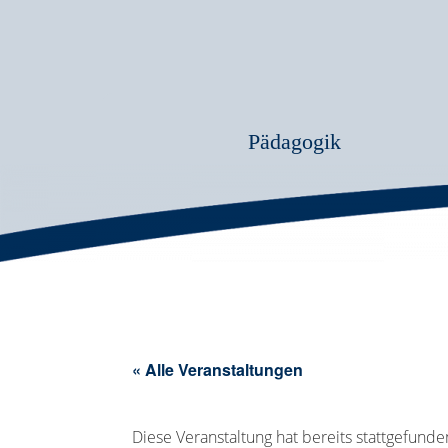
Pädagogik
« Alle Veranstaltungen
Diese Veranstaltung hat bereits stattgefunde