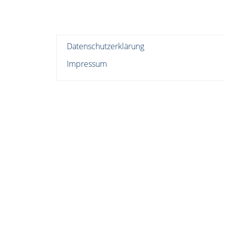
Datenschutzerklärung
Impressum