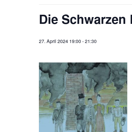
Die Schwarzen 
27. April 2024 19:00
-
21:30