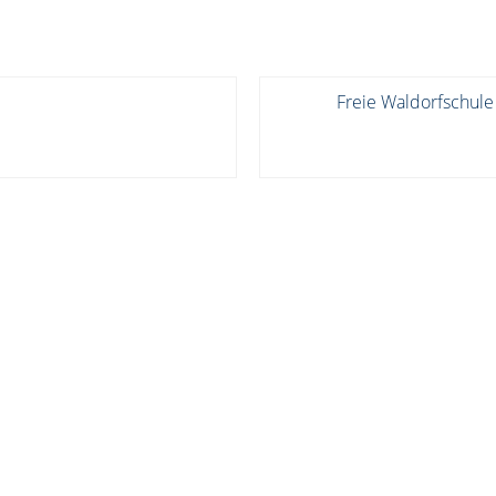
Freie Waldorfschule