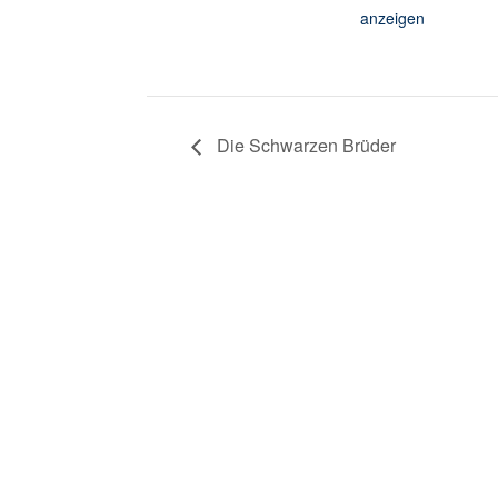
anzeigen
Die Schwarzen Brüder