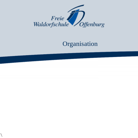
Organisation
n.