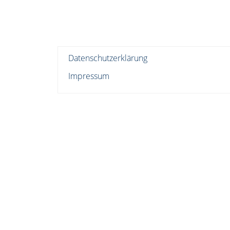
Datenschutzerklärung
Impressum