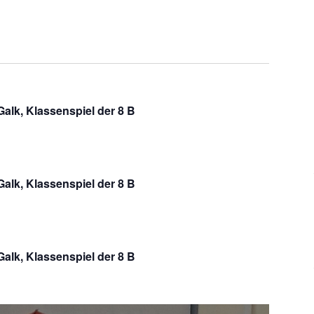
Ansichten
Navigatio
lk, Klassenspiel der 8 B
lk, Klassenspiel der 8 B
lk, Klassenspiel der 8 B