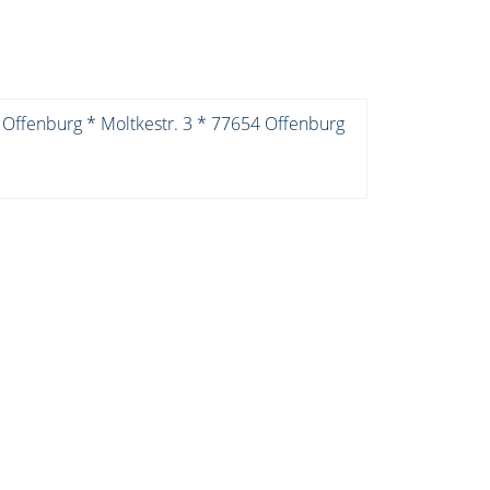
 Offenburg * Moltkestr. 3 * 77654 Offenburg