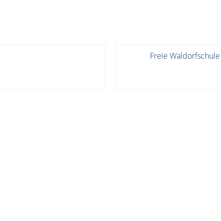
Freie Waldorfschule