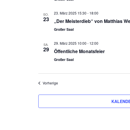
23. März 2025 15:30
-
18:00
SO.
23
„Der Meisterdieb“ von Matthias We
Großer Saal
29. März 2025 10:00
-
12:00
SA.
29
Öffentliche Monatsfeier
Großer Saal
Veranstaltungen
Vorherige
KALENDE