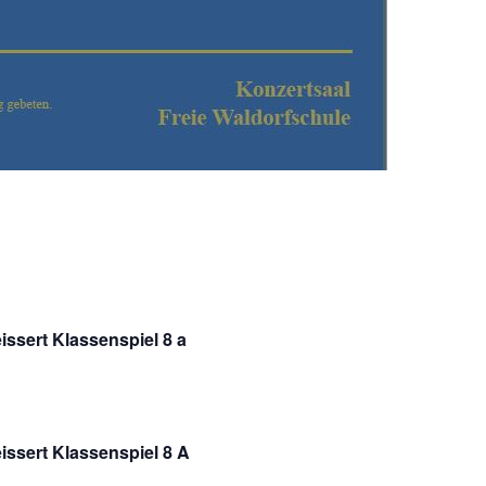
issert Klassenspiel 8 a
issert Klassenspiel 8 A