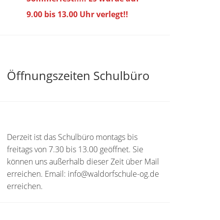
9.00 bis
13.00 Uhr verlegt!!
Öffnungszeiten Schulbüro
Derzeit ist das Schulbüro montags bis
freitags von 7.30 bis 13.00 geöffnet. Sie
können uns außerhalb dieser Zeit über Mail
erreichen. Email: info@waldorfschule-og.de
erreichen.