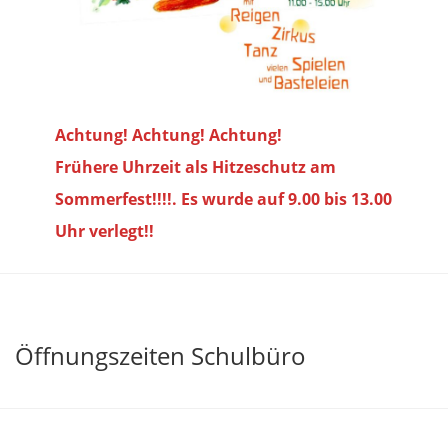
Achtung! Achtung! Achtung!
Frühere Uhrzeit als Hitzeschutz am
Sommerfest!!!!. Es wurde auf 9.00 bis
13.00
Uhr verlegt!!
Öffnungszeiten Schulbüro