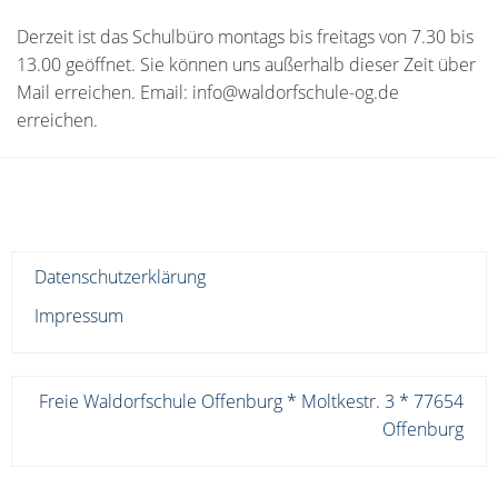
Derzeit ist das Schulbüro montags bis freitags von 7.30 bis
13.00 geöffnet. Sie können uns außerhalb dieser Zeit über
Mail erreichen. Email: info@waldorfschule-og.de
erreichen.
Datenschutzerklärung
Impressum
Freie Waldorfschule Offenburg * Moltkestr. 3 * 77654
Offenburg