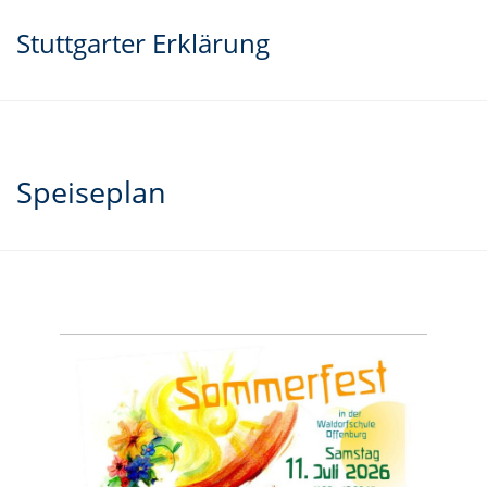
Stuttgarter Erklärung
Speiseplan