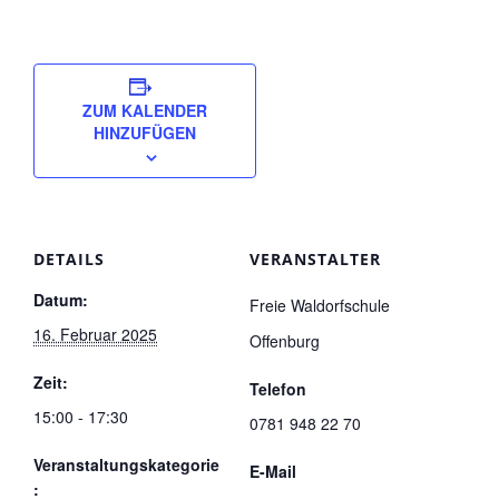
ZUM KALENDER
HINZUFÜGEN
DETAILS
VERANSTALTER
Datum:
Freie Waldorfschule
16. Februar 2025
Offenburg
Zeit:
Telefon
15:00 - 17:30
0781 948 22 70
Veranstaltungskategorie
E-Mail
: