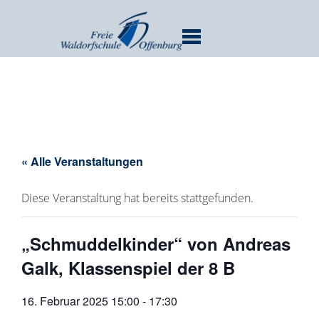
MENU
« Alle Veranstaltungen
Diese Veranstaltung hat bereits stattgefunden.
„Schmuddelkinder“ von Andreas
Galk, Klassenspiel der 8 B
16. Februar 2025 15:00
-
17:30