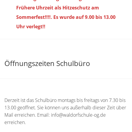
Frühere Uhrzeit als Hitzeschutz am
Sommerfest!!!!. Es wurde auf 9.00 bis
13.00
Uhr verlegt!!
Öffnungszeiten Schulbüro
Derzeit ist das Schulbüro montags bis freitags von 7.30 bis
13.00 geöffnet. Sie können uns außerhalb dieser Zeit über
Mail erreichen. Email: info@waldorfschule-og.de
erreichen.