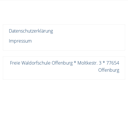
Datenschutzerklärung
Impressum
Freie Waldorfschule Offenburg * Moltkestr. 3 * 77654
Offenburg