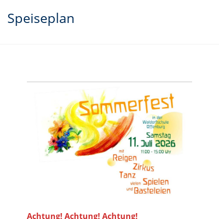
Speiseplan
Achtung! Achtung! Achtung!