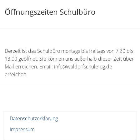
Öffnungszeiten Schulbüro
Derzeit ist das Schulbüro montags bis freitags von 7.30 bis
13.00 geöffnet. Sie können uns außerhalb dieser Zeit über
Mail erreichen. Email: info@waldorfschule-og.de
erreichen.
Datenschutzerklärung
Impressum