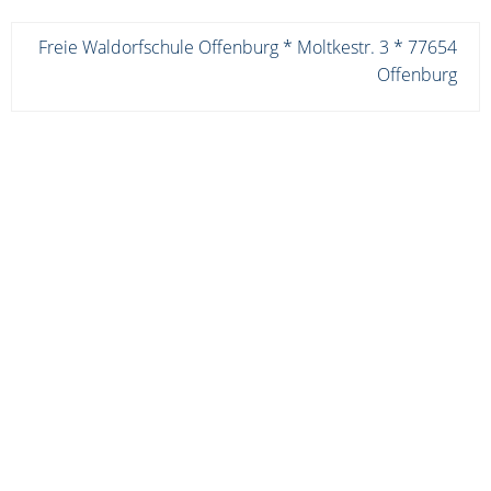
Freie Waldorfschule Offenburg * Moltkestr. 3 * 77654
Offenburg