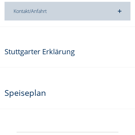
Kontakt/Anfahrt
Stuttgarter Erklärung
Speiseplan