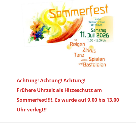
Achtung! Achtung! Achtung!
Frühere Uhrzeit als Hitzeschutz am
Sommerfest!!!!. Es wurde auf 9.00 bis
13.00
Uhr verlegt!!