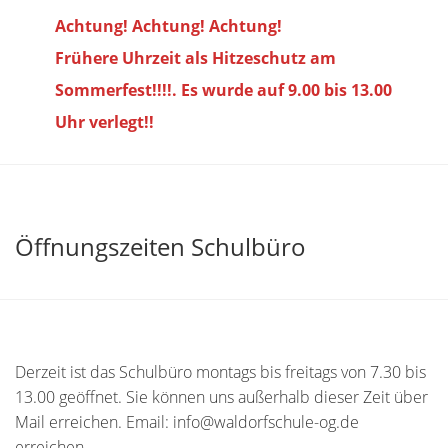
Achtung! Achtung! Achtung!
Frühere Uhrzeit als Hitzeschutz am
Sommerfest!!!!. Es wurde auf 9.00 bis
13.00
Uhr verlegt!!
Öffnungszeiten Schulbüro
Derzeit ist das Schulbüro montags bis freitags von 7.30 bis
13.00 geöffnet. Sie können uns außerhalb dieser Zeit über
Mail erreichen. Email: info@waldorfschule-og.de
erreichen.