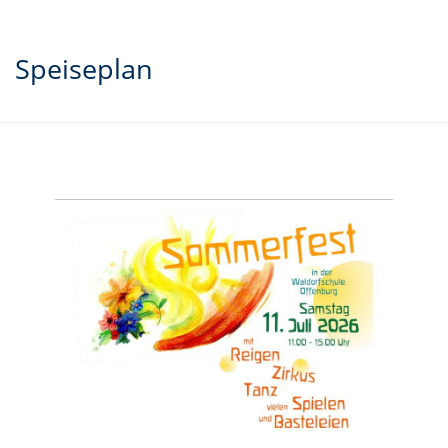
Speiseplan