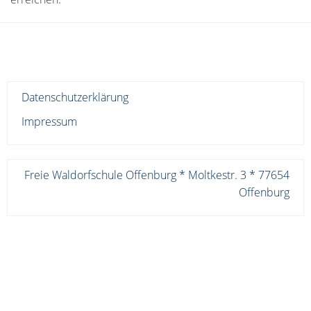
Datenschutzerklärung
Impressum
Freie Waldorfschule Offenburg * Moltkestr. 3 * 77654
Offenburg