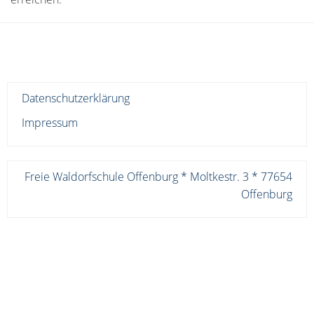
Datenschutzerklärung
Impressum
Freie Waldorfschule Offenburg * Moltkestr. 3 * 77654
Offenburg