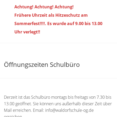
Achtung! Achtung! Achtung!
Frühere Uhrzeit als Hitzeschutz am
Sommerfest!!!!. Es wurde auf 9.00 bis
13.00
Uhr verlegt!!
Öffnungszeiten Schulbüro
Derzeit ist das Schulbüro montags bis freitags von 7.30 bis
13.00 geöffnet. Sie können uns außerhalb dieser Zeit über
Mail erreichen. Email: info@waldorfschule-og.de
erreichen.