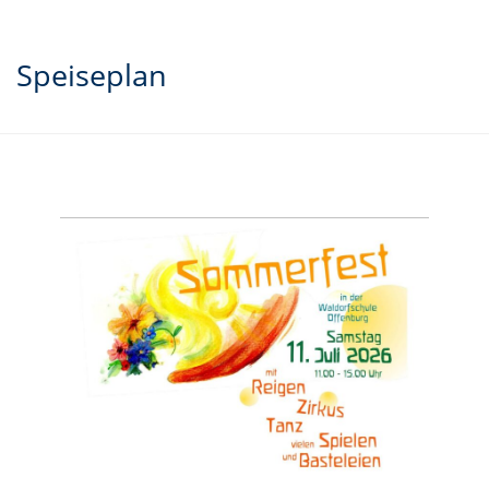
Speiseplan