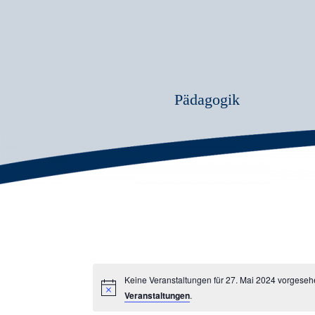
Pädagogik
Keine Veranstaltungen für 27. Mai 2024 vorgeseh
Veranstaltungen
.