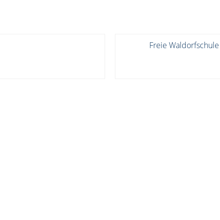
Freie Waldorfschule