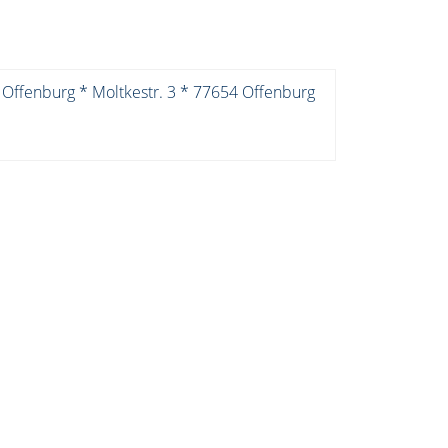
 Offenburg * Moltkestr. 3 * 77654 Offenburg