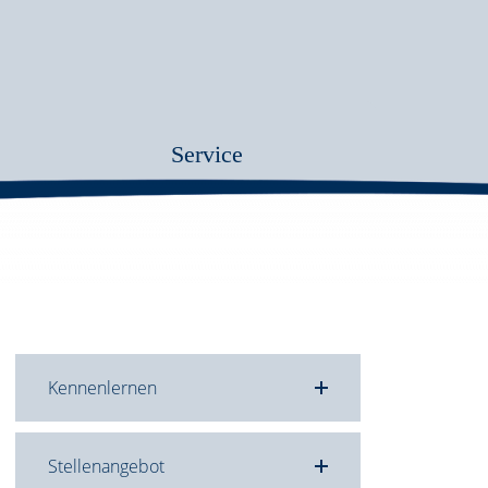
Service
Kennenlernen
Stellenangebot