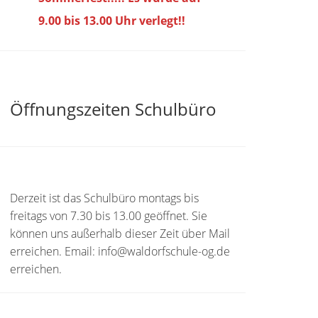
9.00 bis
13.00 Uhr verlegt!!
Öffnungszeiten Schulbüro
Derzeit ist das Schulbüro montags bis
freitags von 7.30 bis 13.00 geöffnet. Sie
können uns außerhalb dieser Zeit über Mail
erreichen. Email: info@waldorfschule-og.de
erreichen.