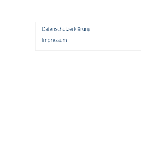
Datenschutzerklärung
Impressum