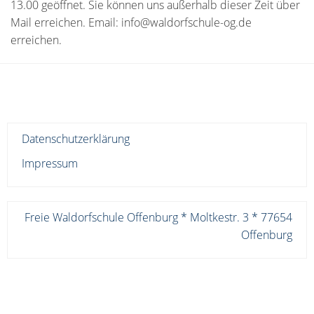
13.00 geöffnet. Sie können uns außerhalb dieser Zeit über
Mail erreichen. Email: info@waldorfschule-og.de
erreichen.
Datenschutzerklärung
Impressum
Freie Waldorfschule Offenburg * Moltkestr. 3 * 77654
Offenburg