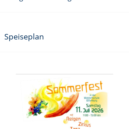
Speiseplan