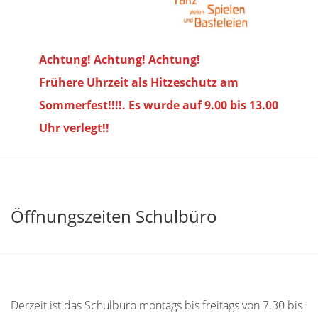
Achtung! Achtung! Achtung!
Frühere Uhrzeit als Hitzeschutz am
Sommerfest!!!!. Es wurde auf 9.00 bis
13.00
Uhr verlegt!!
Öffnungszeiten Schulbüro
Derzeit ist das Schulbüro montags bis freitags von 7.30 bis