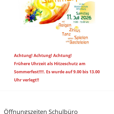
Achtung! Achtung! Achtung!
Frühere Uhrzeit als Hitzeschutz am
Sommerfest!!!!. Es wurde auf 9.00 bis
13.00
Uhr verlegt!!
Öffnungszeiten Schulbüro