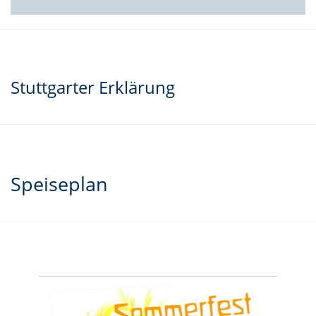
Stuttgarter Erklärung
Speiseplan