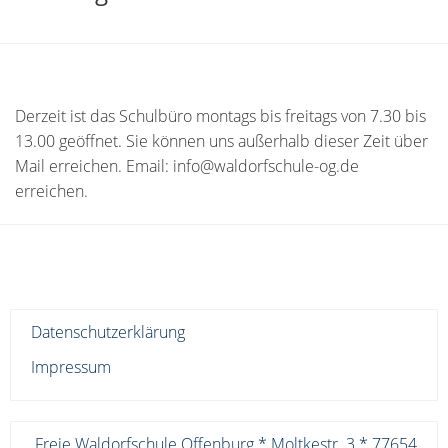
Derzeit ist das Schulbüro montags bis freitags von 7.30 bis
13.00 geöffnet. Sie können uns außerhalb dieser Zeit über
Mail erreichen. Email: info@waldorfschule-og.de
erreichen.
Datenschutzerklärung
Impressum
Freie Waldorfschule Offenburg * Moltkestr. 3 * 77654