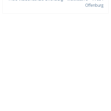
Offenburg