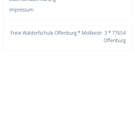
Impressum
Freie Waldorfschule Offenburg * Moltkestr. 3 * 77654
Offenburg