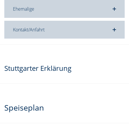
Ehemalige
Kontakt/Anfahrt
Stuttgarter Erklärung
Speiseplan