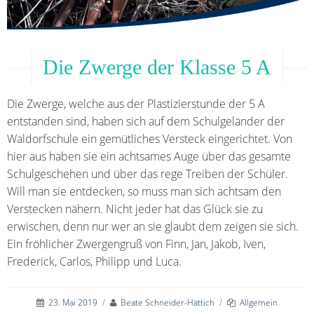
Die Zwerge der Klasse 5 A
Die Zwerge, welche aus der Plastizierstunde der 5 A
entstanden sind, haben sich auf dem Schulgeländer der
Waldorfschule ein gemütliches Versteck eingerichtet. Von
hier aus haben sie ein achtsames Auge über das gesamte
Schulgeschehen und über das rege Treiben der Schüler.
Will man sie entdecken, so muss man sich achtsam den
Verstecken nähern. Nicht jeder hat das Glück sie zu
erwischen, denn nur wer an sie glaubt dem zeigen sie sich.
Ein fröhlicher Zwergengruß von Finn, Jan, Jakob, Iven,
Frederick, Carlos, Philipp und Luca.
23. Mai 2019
/
Beate Schneider-Hättich
/
Allgemein