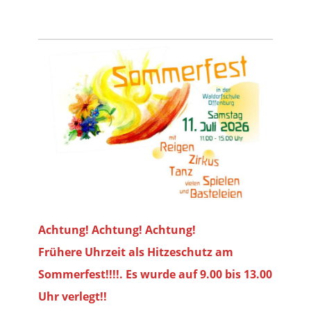
Achtung! Achtung! Achtung!
Frühere Uhrzeit als Hitzeschutz am
Sommerfest!!!!. Es wurde auf 9.00 bis
13.00
Uhr verlegt!!