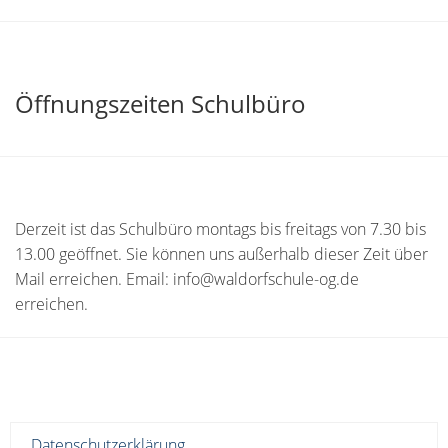
Öffnungszeiten Schulbüro
Derzeit ist das Schulbüro montags bis freitags von 7.30 bis
13.00 geöffnet. Sie können uns außerhalb dieser Zeit über
Mail erreichen. Email: info@waldorfschule-og.de
erreichen.
Datenschutzerklärung