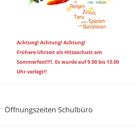
Achtung! Achtung! Achtung!
Frühere Uhrzeit als Hitzeschutz am
Sommerfest!!!!. Es wurde auf 9.00 bis
13.00
Uhr verlegt!!
Öffnungszeiten Schulbüro