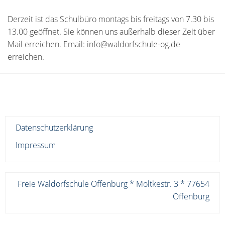
Derzeit ist das Schulbüro montags bis freitags von 7.30 bis
13.00 geöffnet. Sie können uns außerhalb dieser Zeit über
Mail erreichen. Email: info@waldorfschule-og.de
erreichen.
Datenschutzerklärung
Impressum
Freie Waldorfschule Offenburg * Moltkestr. 3 * 77654
Offenburg