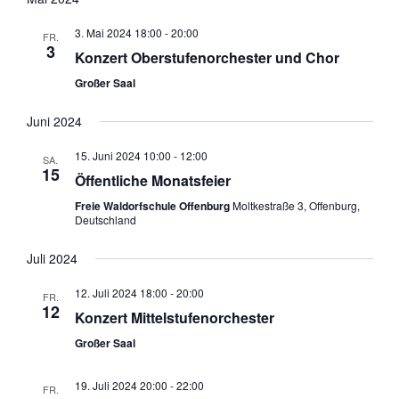
3. Mai 2024 18:00
-
20:00
FR.
3
Konzert Oberstufenorchester und Chor
Großer Saal
Juni 2024
15. Juni 2024 10:00
-
12:00
SA.
15
Öffentliche Monatsfeier
Freie Waldorfschule Offenburg
Moltkestraße 3, Offenburg,
Deutschland
Juli 2024
12. Juli 2024 18:00
-
20:00
FR.
12
Konzert Mittelstufenorchester
Großer Saal
19. Juli 2024 20:00
-
22:00
FR.