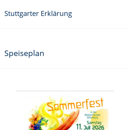
Stuttgarter Erklärung
Speiseplan