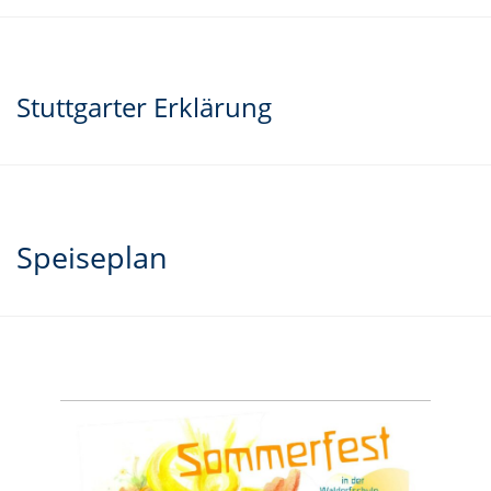
Stuttgarter Erklärung
Speiseplan