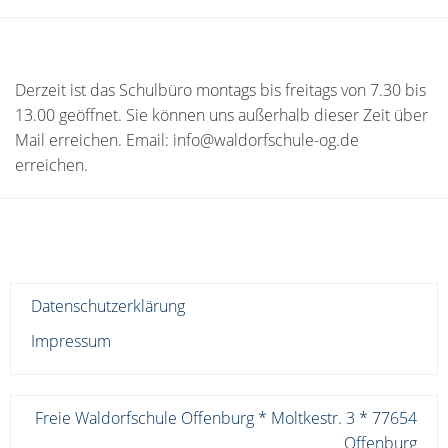
Derzeit ist das Schulbüro montags bis freitags von 7.30 bis
13.00 geöffnet. Sie können uns außerhalb dieser Zeit über
Mail erreichen. Email: info@waldorfschule-og.de
erreichen.
Datenschutzerklärung
Impressum
Freie Waldorfschule Offenburg * Moltkestr. 3 * 77654
Offenburg