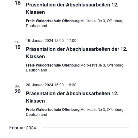
18
Präsentation der Abschlussarbeiten 12.
Klassen
Freie Waldorfschule Offenburg
Moltkestraße 3, Offenburg,
Deutschland
19. Januar 2024 12:00
-
17:00
FR.
19
Präsentation der Abschlussarbeiten der 12.
Klassen
Freie Waldorfschule Offenburg
Moltkestraße 3, Offenburg,
Deutschland
20. Januar 2024 16:00
-
19:30
SA.
20
Präsentation der Abschlussarbeiten 12.
Klassen
Freie Waldorfschule Offenburg
Moltkestraße 3, Offenburg,
Deutschland
Februar 2024