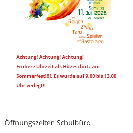
Achtung! Achtung! Achtung!
Frühere Uhrzeit als Hitzeschutz am
Sommerfest!!!!. Es wurde auf 9.00 bis
13.00
Uhr verlegt!!
Öffnungszeiten Schulbüro