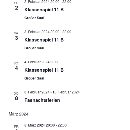
2. Februar 2024 20:00
-
22:00
FR.
2
Klassenspiel 11 B
Großer Saal
3. Februar 2024 20:00
-
22:00
SA.
3
Klassenspiel 11 B
Großer Saal
4. Februar 2024 20:00
SO.
4
Klassenspiel 11 B
Großer Saal
8. Februar 2024
-
16. Februar 2024
DO.
8
Fasnachtsferien
März 2024
8. März 2024 20:00
-
22:00
FR.