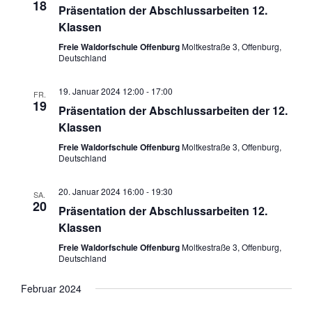
18
Präsentation der Abschlussarbeiten 12.
Klassen
Freie Waldorfschule Offenburg
Moltkestraße 3, Offenburg,
Deutschland
19. Januar 2024 12:00
-
17:00
FR.
19
Präsentation der Abschlussarbeiten der 12.
Klassen
Freie Waldorfschule Offenburg
Moltkestraße 3, Offenburg,
Deutschland
20. Januar 2024 16:00
-
19:30
SA.
20
Präsentation der Abschlussarbeiten 12.
Klassen
Freie Waldorfschule Offenburg
Moltkestraße 3, Offenburg,
Deutschland
Februar 2024