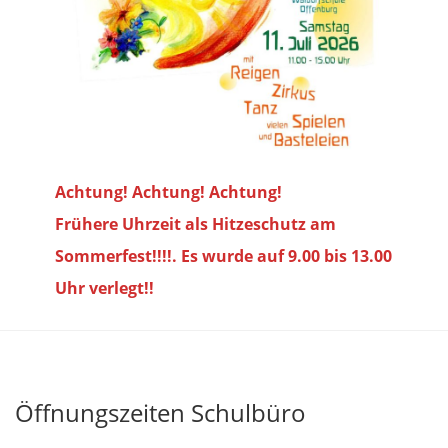
Achtung! Achtung! Achtung!
Frühere Uhrzeit als Hitzeschutz am
Sommerfest!!!!. Es wurde auf 9.00 bis
13.00
Uhr verlegt!!
Öffnungszeiten Schulbüro