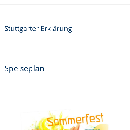
Stuttgarter Erklärung
Speiseplan