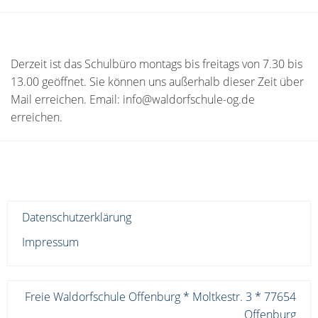
Derzeit ist das Schulbüro montags bis freitags von 7.30 bis
13.00 geöffnet. Sie können uns außerhalb dieser Zeit über
Mail erreichen. Email: info@waldorfschule-og.de
erreichen.
Datenschutzerklärung
Impressum
Freie Waldorfschule Offenburg * Moltkestr. 3 * 77654
Offenburg