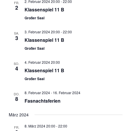
2. Februar 2024 20:00
-
22:00
FR.
2
Klassenspiel 11 B
Großer Saal
3. Februar 2024 20:00
-
22:00
SA.
3
Klassenspiel 11 B
Großer Saal
4. Februar 2024 20:00
SO.
4
Klassenspiel 11 B
Großer Saal
8. Februar 2024
-
16. Februar 2024
DO.
8
Fasnachtsferien
März 2024
8. März 2024 20:00
-
22:00
FR.