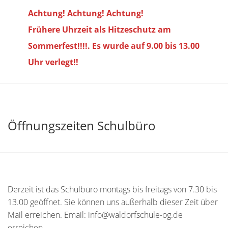
Achtung! Achtung! Achtung!
Frühere Uhrzeit als Hitzeschutz am
Sommerfest!!!!. Es wurde auf 9.00 bis
13.00
Uhr verlegt!!
Öffnungszeiten Schulbüro
Derzeit ist das Schulbüro montags bis freitags von 7.30 bis
13.00 geöffnet. Sie können uns außerhalb dieser Zeit über
Mail erreichen. Email: info@waldorfschule-og.de
erreichen.