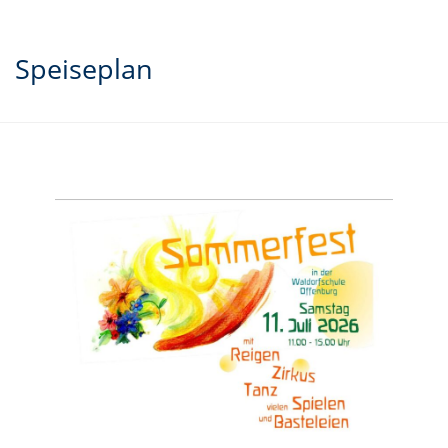
Speiseplan