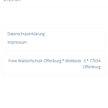
Datenschutzerklärung
Impressum
Freie Waldorfschule Offenburg * Moltkestr. 3 * 77654
Offenburg