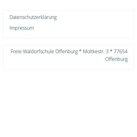
Datenschutzerklärung
Impressum
Freie Waldorfschule Offenburg * Moltkestr. 3 * 77654
Offenburg