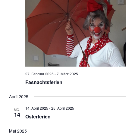
27. Februar 2025
-
7. März 2025
Fasnachtsferien
April 2025
14. April 2025
-
25. April 2025
MO.
14
Osterferien
Mai 2025