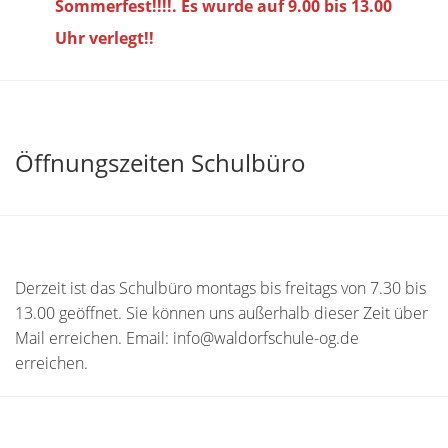
Sommerfest!!!!. Es wurde auf 9.00 bis
13.00
Uhr verlegt!!
Öffnungszeiten Schulbüro
Derzeit ist das Schulbüro montags bis freitags von 7.30 bis
13.00 geöffnet. Sie können uns außerhalb dieser Zeit über
Mail erreichen. Email: info@waldorfschule-og.de
erreichen.