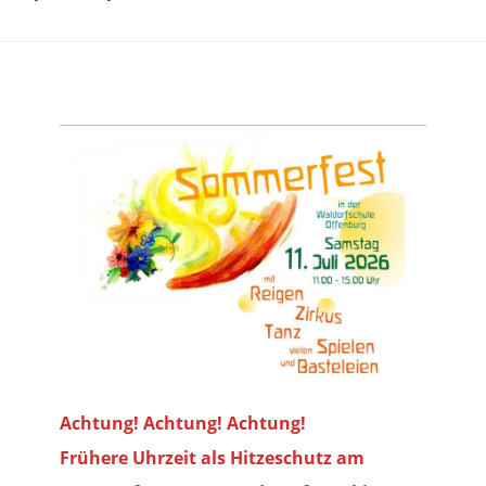
Achtung! Achtung! Achtung!
Frühere Uhrzeit als Hitzeschutz am