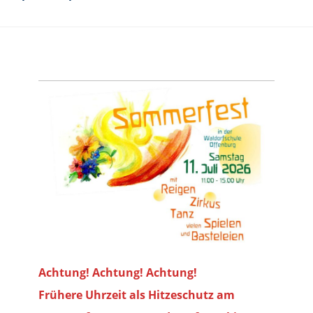
Achtung! Achtung! Achtung!
Frühere Uhrzeit als Hitzeschutz am