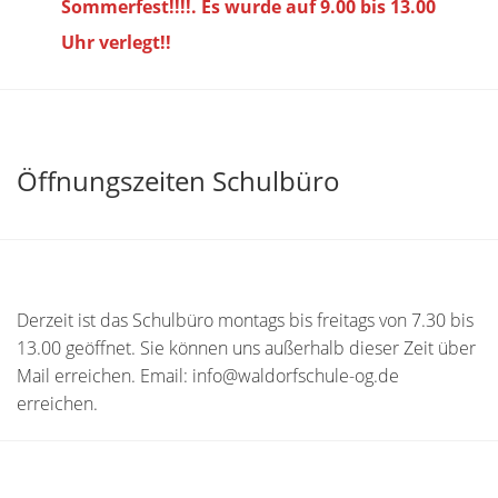
Sommerfest!!!!. Es wurde auf 9.00 bis
13.00
Uhr verlegt!!
Öffnungszeiten Schulbüro
Derzeit ist das Schulbüro montags bis freitags von 7.30 bis
13.00 geöffnet. Sie können uns außerhalb dieser Zeit über
Mail erreichen. Email: info@waldorfschule-og.de
erreichen.