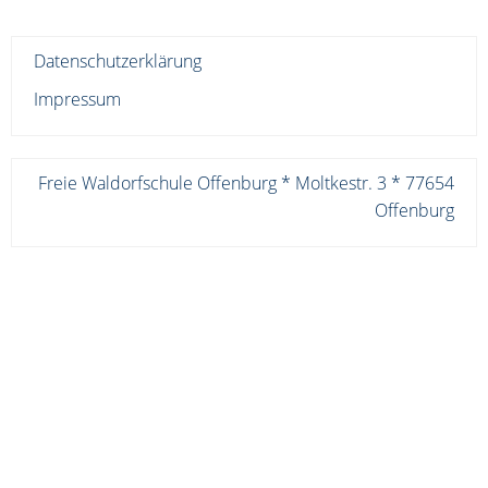
Datenschutzerklärung
Impressum
Freie Waldorfschule Offenburg * Moltkestr. 3 * 77654
Offenburg