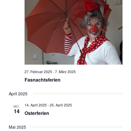
27. Februar 2025
-
7. März 2025
Fasnachtsferien
April 2025
14. April 2025
-
25. April 2025
MO.
14
Osterferien
Mai 2025