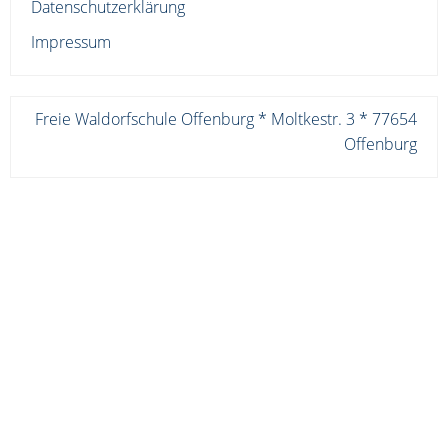
Datenschutzerklärung
Impressum
Freie Waldorfschule Offenburg * Moltkestr. 3 * 77654
Offenburg