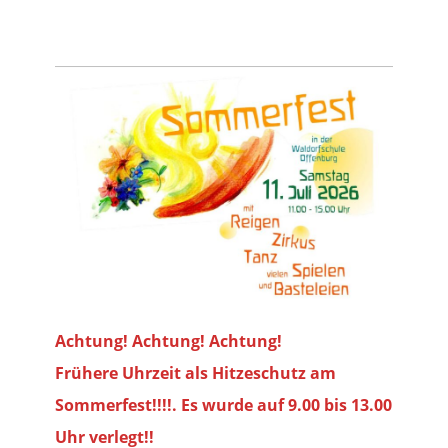
Achtung! Achtung! Achtung!
Frühere Uhrzeit als Hitzeschutz am
Sommerfest!!!!. Es wurde auf 9.00 bis
13.00
Uhr verlegt!!