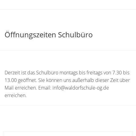
Öffnungszeiten Schulbüro
Derzeit ist das Schulbüro montags bis freitags von 7.30 bis
13.00 geöffnet. Sie können uns außerhalb dieser Zeit über
Mail erreichen. Email: info@waldorfschule-og.de
erreichen.