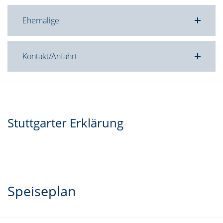
Ehemalige
Kontakt/Anfahrt
Stuttgarter Erklärung
Speiseplan