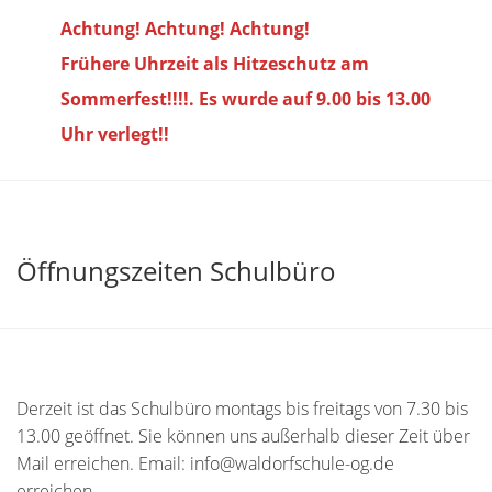
Achtung! Achtung! Achtung!
Frühere Uhrzeit als Hitzeschutz am
Sommerfest!!!!. Es wurde auf 9.00 bis
13.00
Uhr verlegt!!
Öffnungszeiten Schulbüro
Derzeit ist das Schulbüro montags bis freitags von 7.30 bis
13.00 geöffnet. Sie können uns außerhalb dieser Zeit über
Mail erreichen. Email: info@waldorfschule-og.de
erreichen.