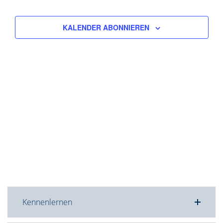
KALENDER ABONNIEREN
Kennenlernen