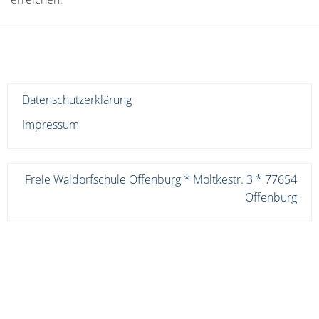
Datenschutzerklärung
Impressum
Freie Waldorfschule Offenburg * Moltkestr. 3 * 77654
Offenburg