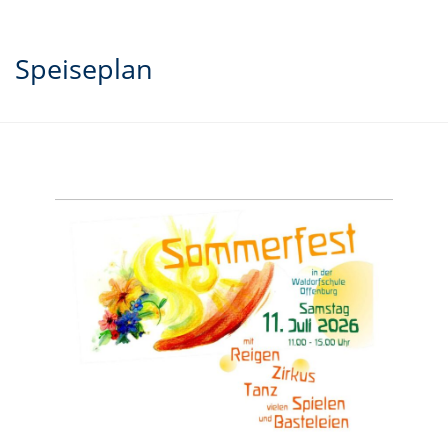
Speiseplan