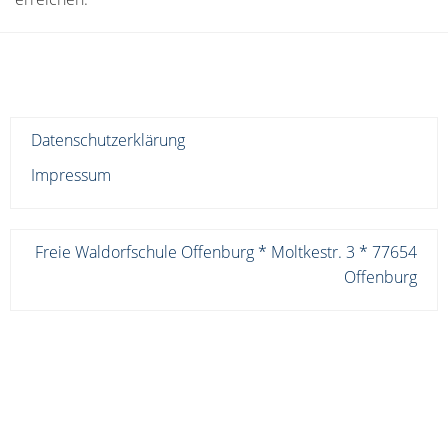
Datenschutzerklärung
Impressum
Freie Waldorfschule Offenburg * Moltkestr. 3 * 77654
Offenburg