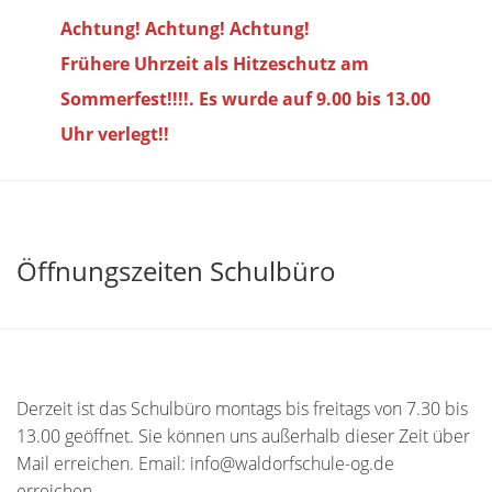
Achtung! Achtung! Achtung!
Frühere Uhrzeit als Hitzeschutz am
Sommerfest!!!!. Es wurde auf 9.00 bis
13.00
Uhr verlegt!!
Öffnungszeiten Schulbüro
Derzeit ist das Schulbüro montags bis freitags von 7.30 bis
13.00 geöffnet. Sie können uns außerhalb dieser Zeit über
Mail erreichen. Email: info@waldorfschule-og.de
erreichen.