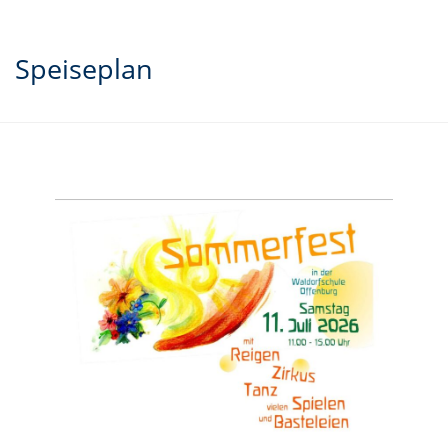
Speiseplan