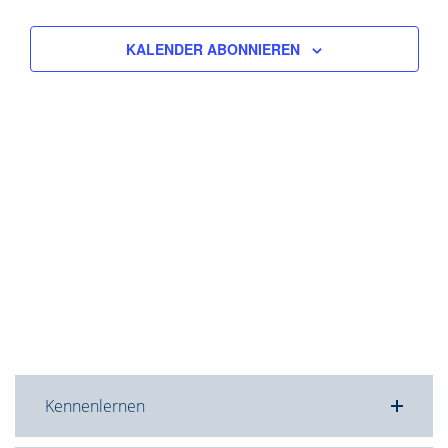
KALENDER ABONNIEREN
Kennenlernen