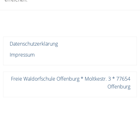
Datenschutzerklärung
Impressum
Freie Waldorfschule Offenburg * Moltkestr. 3 * 77654
Offenburg