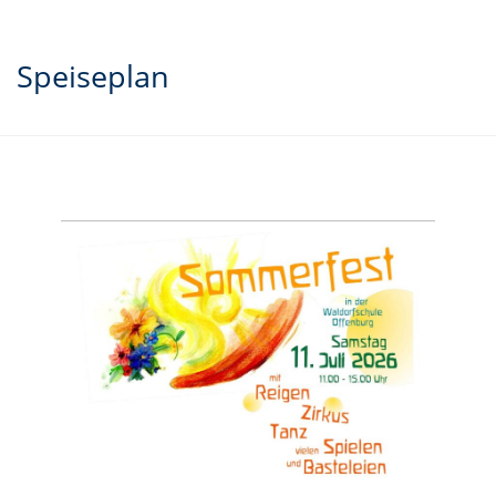
Speiseplan