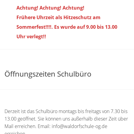
Achtung! Achtung! Achtung!
Frühere Uhrzeit als Hitzeschutz am
Sommerfest!!!!. Es wurde auf 9.00 bis
13.00
Uhr verlegt!!
Öffnungszeiten Schulbüro
Derzeit ist das Schulbüro montags bis freitags von 7.30 bis
13.00 geöffnet. Sie können uns außerhalb dieser Zeit über
Mail erreichen. Email: info@waldorfschule-og.de
erreichen.