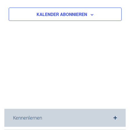
KALENDER ABONNIEREN
Kennenlernen